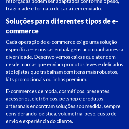
reforçadas podem ser adaptados conforme o peso,
fragilidade e formato de cada item enviado.
Soluções para diferentes tipos de e-
commerce
Cada operação de e-commerce exige uma solução
específica — e nossas embalagens acompanham essa
diversidade. Desenvolvemos caixas que atendem
desde marcas que enviam produtos leves e delicados
até lojistas que trabalham com itens mais robustos,
kits promocionais ou linhas premium.
E-commerces de moda, cosméticos, presentes,
acessórios, eletrônicos, petshop e produtos
artesanais encontram soluções sob medida, sempre
considerando logística, volumetria, peso, custo de
envio e experiência do cliente.