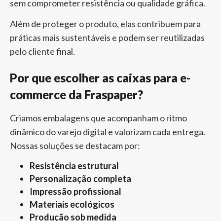
sem comprometer resistência ou qualidade gráfica.
Além de proteger o produto, elas contribuem para
práticas mais sustentáveis e podem ser reutilizadas
pelo cliente final.
Por que escolher as caixas para e-
commerce da Fraspaper?
Criamos embalagens que acompanham o ritmo
dinâmico do varejo digital e valorizam cada entrega.
Nossas soluções se destacam por:
Resistência estrutural
Personalização completa
Impressão profissional
Materiais ecológicos
Produção sob medida