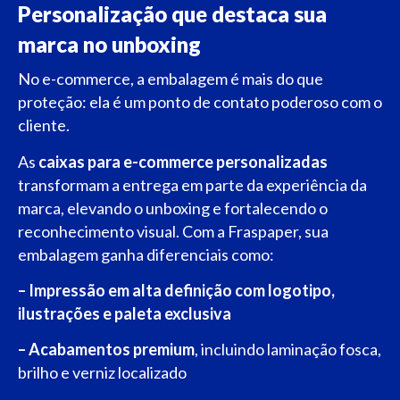
Personalização que destaca sua
marca no unboxing
No e-commerce, a embalagem é mais do que
proteção: ela é um ponto de contato poderoso com o
cliente.
As
caixas para e-commerce personalizadas
transformam a entrega em parte da experiência da
marca, elevando o unboxing e fortalecendo o
reconhecimento visual.
Com a Fraspaper, sua
embalagem ganha diferenciais como:
– Impressão em alta definição com logotipo,
ilustrações e paleta exclusiva
– Acabamentos premium
, incluindo laminação fosca,
brilho e verniz localizado