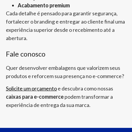
Acabamento premium
Cada detalhe é pensado para garantir segurança,
fortalecer o branding e entregar ao cliente final uma
experiência superior desde o recebimento até a
abertura.
Fale conosco
Quer desenvolver embalagens que valorizem seus
produtos e reforcem sua presença no e-commerce?
Solicite um orçamento
e descubra como nossas
caixas para e-commerce
podem transformar a
experiência de entrega da sua marca.