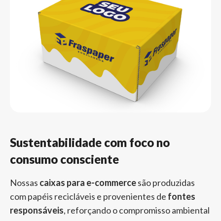
Sustentabilidade com foco no
consumo consciente
Nossas
caixas para e-commerce
são produzidas
com papéis recicláveis e provenientes de
fontes
responsáveis
, reforçando o compromisso ambiental