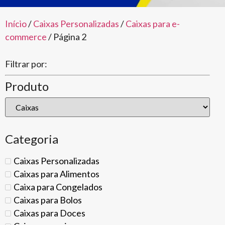
Início
/
Caixas Personalizadas
/
Caixas para e-
commerce
/ Página 2
Filtrar por:
Produto
Categoria
Caixas Personalizadas
Caixas para Alimentos
Caixa para Congelados
Caixas para Bolos
Caixas para Doces