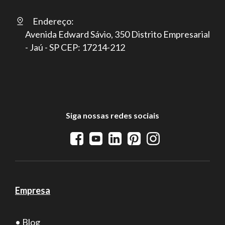
Endereço:
Avenida Edward Sávio, 350 Distrito Empresarial
- Jaú - SP CEP: 17214-212
Siga nossas redes sociais
Empresa
• Blog