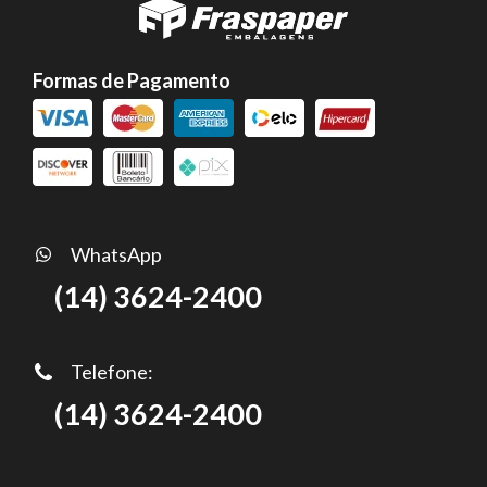
Formas de Pagamento
WhatsApp
(14) 3624-2400
Telefone:
(14) 3624-2400