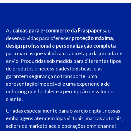
As
caixas para e-commerce da
Fraspaper
são
desenvolvidas para oferecer
proteção máxima
,
design profissional
e
personalização completa
para marcas que valorizam cada etapa da jornada de
envio. Produzidas sob medida para diferentes tipos
de produtos e necessidades logísticas, elas
garantem segurança no transporte, uma
apresentação impecável e uma experiência de
unboxing que fortalece a percepção de valor do
cliente.
Criadas especialmente para o varejo digital, nossas
embalagens atendem lojas virtuais, marcas autorais,
sellers de marketplace e operações omnichannel