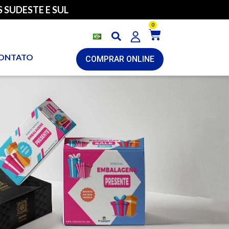
 SUDESTE E SUL
0
ONTATO
COMPRAR ONLINE