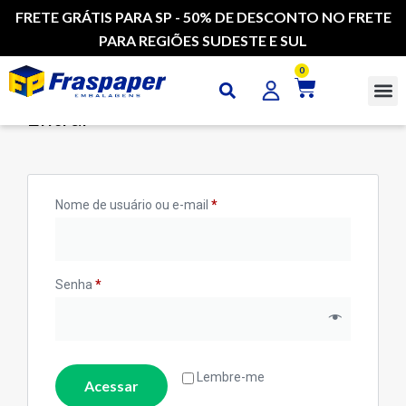
FRETE GRÁTIS PARA SP - 50% DE DESCONTO NO FRETE
PARA REGIÕES SUDESTE E SUL
0
Entrar
Nome de usuário ou e-mail
*
Senha
*
Lembre-me
Acessar