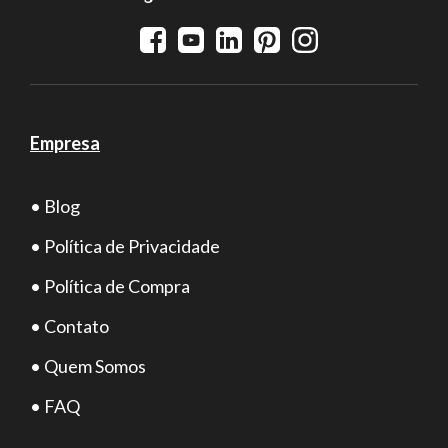
Empresa
• Blog
• Política de Privacidade
• Política de Compra
• Contato
• Quem Somos
• FAQ