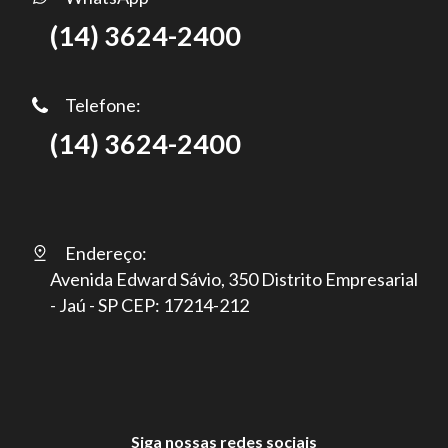
(14) 3624-2400
Telefone:
(14) 3624-2400
Endereço:
Avenida Edward Sávio, 350 Distrito Empresarial
- Jaú - SP CEP: 17214-212
Siga nossas redes sociais