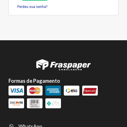
Perdeu sua senha?
Formas de Pagamento
WhatsApp