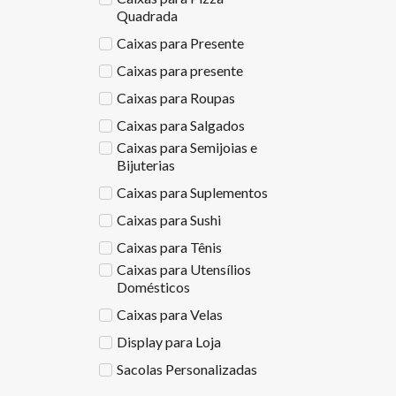
Quadrada
Caixas para Presente
Caixas para presente
Caixas para Roupas
Caixas para Salgados
Caixas para Semijoias e
Bijuterias
Caixas para Suplementos
Caixas para Sushi
Caixas para Tênis
Caixas para Utensílios
Domésticos
Caixas para Velas
Display para Loja
Sacolas Personalizadas