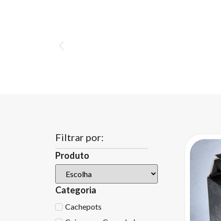
Filtrar por:
Produto
Categoria
Cachepots