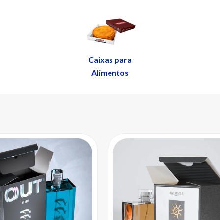
Caixas para
Alimentos