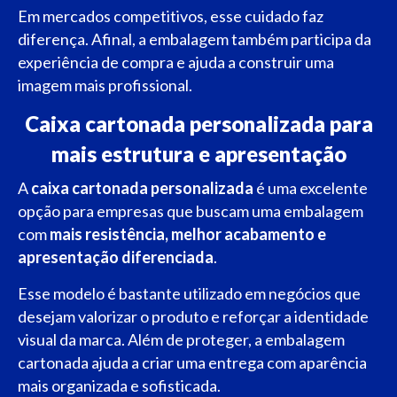
Em mercados competitivos, esse cuidado faz
diferença. Afinal, a embalagem também participa da
experiência de compra e ajuda a construir uma
imagem mais profissional.
Caixa cartonada personalizada para
mais estrutura e apresentação
A
caixa cartonada personalizada
é uma excelente
opção para empresas que buscam uma embalagem
com
mais resistência, melhor acabamento e
apresentação diferenciada
.
Esse modelo é bastante utilizado em negócios que
desejam valorizar o produto e reforçar a identidade
visual da marca. Além de proteger, a embalagem
cartonada ajuda a criar uma entrega com aparência
mais organizada e sofisticada.