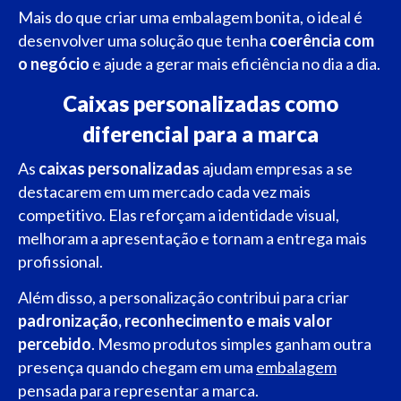
Mais do que criar uma embalagem bonita, o ideal é
desenvolver uma solução que tenha
coerência com
o negócio
e ajude a gerar mais eficiência no dia a dia.
Caixas personalizadas como
diferencial para a marca
As
caixas personalizadas
ajudam empresas a se
destacarem em um mercado cada vez mais
competitivo. Elas reforçam a identidade visual,
melhoram a apresentação e tornam a entrega mais
profissional.
Além disso, a personalização contribui para criar
padronização, reconhecimento e mais valor
percebido
. Mesmo produtos simples ganham outra
presença quando chegam em uma
embalagem
pensada para representar a marca.