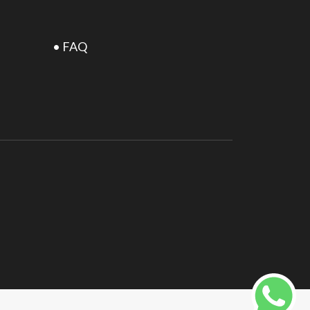
• FAQ