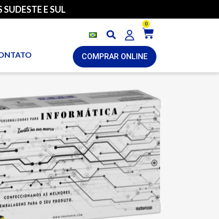
 SUDESTE E SUL
0
ONTATO
COMPRAR ONLINE