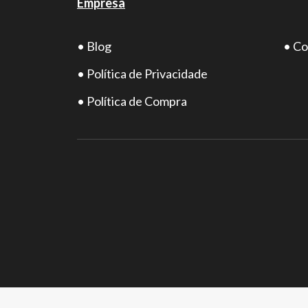
Empresa
• Blog
• Co
• Política de Privacidade
• Política de Compra