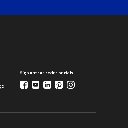
Siga nossas redes sociais
 SP