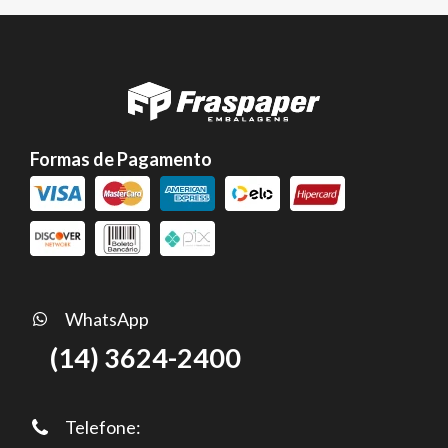
Formas de Pagamento
WhatsApp
(14) 3624-2400
Telefone: