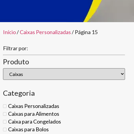
Início
/
Caixas Personalizadas
/ Página 15
Filtrar por:
Produto
Categoria
Caixas Personalizadas
Caixas para Alimentos
Caixa para Congelados
Caixas para Bolos