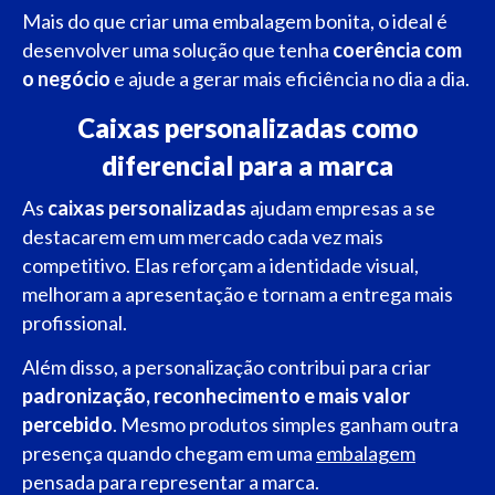
Mais do que criar uma embalagem bonita, o ideal é
desenvolver uma solução que tenha
coerência com
o negócio
e ajude a gerar mais eficiência no dia a dia.
Caixas personalizadas como
diferencial para a marca
As
caixas personalizadas
ajudam empresas a se
destacarem em um mercado cada vez mais
competitivo. Elas reforçam a identidade visual,
melhoram a apresentação e tornam a entrega mais
profissional.
Além disso, a personalização contribui para criar
padronização, reconhecimento e mais valor
percebido
. Mesmo produtos simples ganham outra
presença quando chegam em uma
embalagem
pensada para representar a marca.