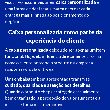
visual. Por isso, investir em
caixa personalizada
é
uma forma de destacar a marca e tornar cada
entrega mais alinhada ao posicionamento do
negócio.
Caixa personalizada como parte da
experiência do cliente
A
caixa personalizada
deixou de ser apenas um item
funcional. Hoje, ela influencia diretamente a forma
como o cliente percebe o produto e a empresa
responsável pela entrega.
Uma embalagem bem apresentada transmite
cuidado, qualidade e atenção aos detalhes
.
Quando o produto chega protegido e visualmente
bem organizado, a percepção de valor aumenta e a
marca se torna mais memorável.