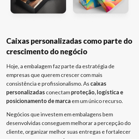
Caixas personalizadas como parte do
crescimento do negócio
Hoje, a embalagem faz parte da estratégia de
empresas que querem crescer com mais
consistência e profissionalismo. As
caixas
personalizadas
conectam
proteção, logística e
posicionamento de marca
em um único recurso.
Negócios que investem em embalagens bem
desenvolvidas conseguem melhorar a percepção do
cliente, organizar melhor suas entregas e fortalecer