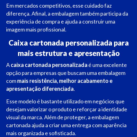
Em mercados competitivos, esse cuidado faz
diferença. Afinal, a embalagem também participa da
experiência de compra e ajuda a construir uma
imagem mais profissional.
Caixa cartonada personalizada para
mais estrutura e apresentação
A
caixa cartonada personalizada
é uma excelente
opção para empresas que buscam uma embalagem
com
mais resistência, melhor acabamento e
apresentação diferenciada
.
Esse modelo é bastante utilizado em negócios que
desejam valorizar o produto e reforçar a identidade
visual da marca. Além de proteger, a embalagem
cartonada ajuda a criar uma entrega com aparência
mais organizada e sofisticada.