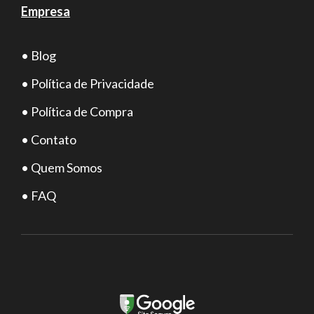
Empresa
• Blog
• Política de Privacidade
• Política de Compra
• Contato
• Quem Somos
• FAQ