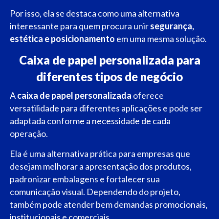
Por isso, ela se destaca como uma alternativa
interessante para quem procura unir
segurança,
estética e posicionamento
em uma mesma solução.
Caixa de papel personalizada para
diferentes tipos de negócio
A
caixa de papel personalizada
oferece
versatilidade para diferentes aplicações e pode ser
adaptada conforme a necessidade de cada
operação.
Ela é uma alternativa prática para empresas que
desejam melhorar a apresentação dos produtos,
padronizar embalagens e fortalecer sua
comunicação visual. Dependendo do projeto,
também pode atender bem demandas promocionais,
institucionais e comerciais.