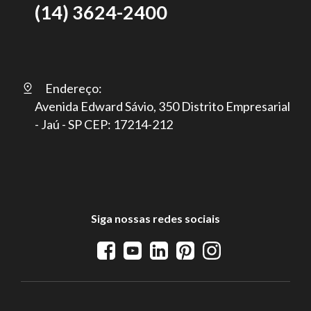
(14) 3624-2400
Endereço:
Avenida Edward Sávio, 350 Distrito Empresarial
- Jaú - SP CEP: 17214-212
Siga nossas redes sociais