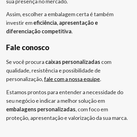
sua presença no mercado.
Assim, escolher a embalagem certa é também
investir em
eficiência, apresentação e
diferenciação competitiva
.
Fale conosco
Se você procura
caixas personalizadas
com
qualidade, resistência e possibilidade de
personalização,
fale com a nossa equipe
.
Estamos prontos para entender a necessidade do
seu negócio e indicar a melhor solução em
embalagens personalizadas
, com foco em
proteção, apresentação e valorização da sua marca.