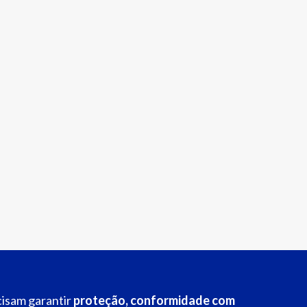
cisam garantir
proteção, conformidade com