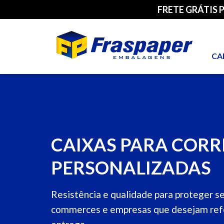
FRETE GRÁTIS 
CA
CAIXAS PARA CORR
PERSONALIZADAS
Resistência e qualidade para proteger se
commerces e empresas que desejam refo