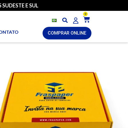
 SUDESTE E SUL
0
ONTATO
COMPRAR ONLINE