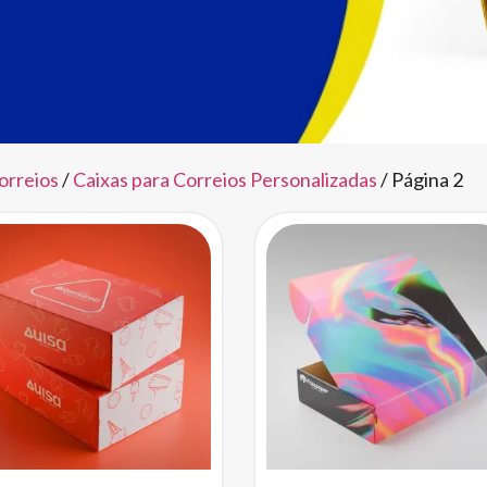
orreios
/
Caixas para Correios Personalizadas
/ Página 2