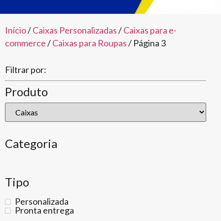
Início
/
Caixas Personalizadas
/
Caixas para e-
commerce
/
Caixas para Roupas
/ Página 3
Filtrar por:
Produto
Categoria
Tipo
Personalizada
Pronta entrega