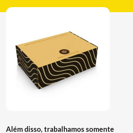
Além disso, trabalhamos somente