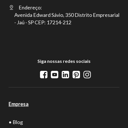
Endereço:
Avenida Edward Sávio, 350 Distrito Empresarial
- Jaú - SP CEP: 17214-212
Siga nossas redes sociais
Empresa
• Blog