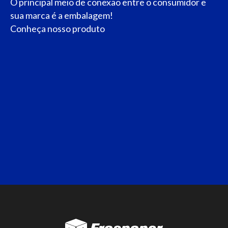
O principal meio de conexão entre o consumidor e
sua marca é a embalagem!
Conheça nosso produto