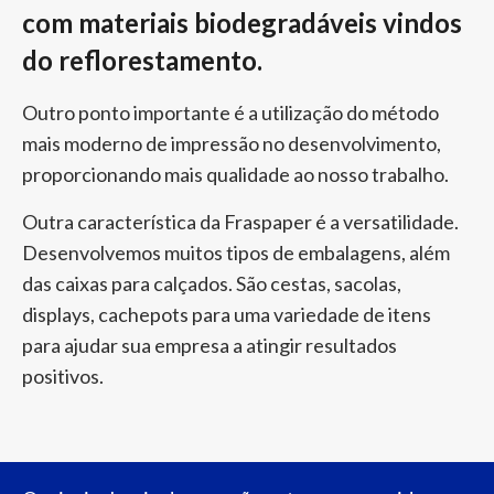
com materiais biodegradáveis vindos
do reflorestamento.
Outro ponto importante é a utilização do método
mais moderno de impressão no desenvolvimento,
proporcionando mais qualidade ao nosso trabalho.
Outra característica da Fraspaper é a versatilidade.
Desenvolvemos muitos tipos de embalagens, além
das caixas para calçados. São cestas, sacolas,
displays, cachepots para uma variedade de itens
para ajudar sua empresa a atingir resultados
positivos.