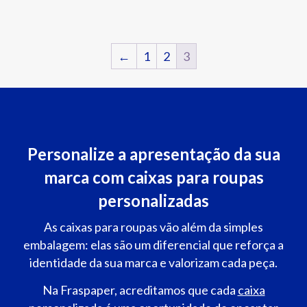
←
1
2
3
Personalize a apresentação da sua
marca com caixas para roupas
personalizadas
As caixas para roupas vão além da simples
embalagem: elas são um diferencial que reforça a
identidade da sua marca e valorizam cada peça.
Na Fraspaper, acreditamos que cada
caixa