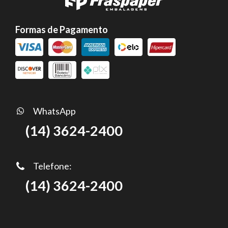
Formas de Pagamento
WhatsApp
(14) 3624-2400
Telefone:
(14) 3624-2400