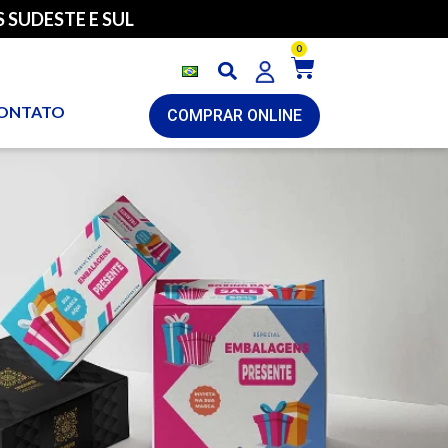
 SUDESTE E SUL
0
ONTATO
COMPRAR ONLINE