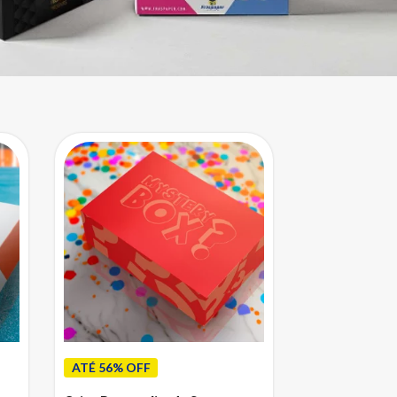
ATÉ 56% OFF