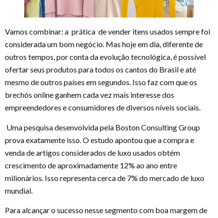
Vamos combinar: a prática de vender itens usados sempre foi
considerada um bom negócio. Mas hoje em dia, diferente de
outros tempos, por conta da evolução tecnológica, é possível
ofertar seus produtos para todos os cantos do Brasil e até
mesmo de outros países em segundos. Isso faz com que os
brechós online ganhem cada vez mais interesse dos
empreendedores e consumidores de diversos níveis sociais.
Uma pesquisa desenvolvida pela Boston Consulting Group
prova exatamente isso. O estudo apontou que a compra e
venda de artigos considerados de luxo usados obtém
crescimento de aproximadamente 12% ao ano entre
milionários. Isso representa cerca de 7% do mercado de luxo
mundial.
Para alcançar o sucesso nesse segmento com boa margem de