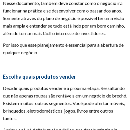
Nesse documento, também deve constar como o negócio irá
funcionar na prática e se desenvolver com o passar dos anos.
Somente através do plano de negócio é possível ter uma visão
mais ampla e entender se tudo está indo por um bom caminho,
além de tornar mais fácil o interesse de investidores.
Por isso que esse planejamento é essencial para a abertura de
qualquer negócio.
Escolha quais produtos vender
Decidir quais produtos vender é a próxima etapa. Ressaltando
que não apenas roupas são rentáveis em um negócio de brechó.
Existem muitos outros segmentos. Você pode ofertar móveis,
brinquedos, eletrodomésticos, jogos, livros entre outros
tantos.
Assim você irá definir qual o público que deseja atingir e ir