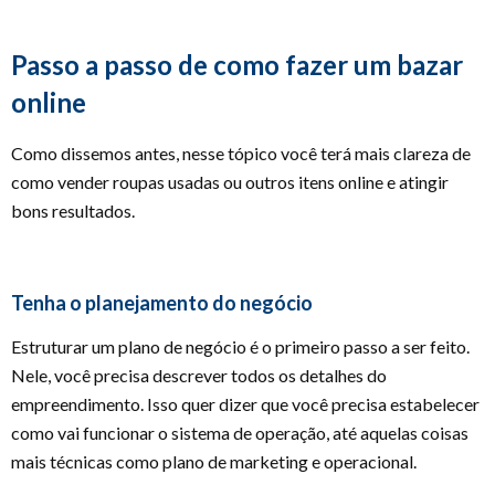
Passo a passo de como fazer um bazar
online
Como dissemos antes, nesse tópico você terá mais clareza de
como vender roupas usadas ou outros itens online e atingir
bons resultados.
Tenha o planejamento do negócio
Estruturar um plano de negócio é o primeiro passo a ser feito.
Nele, você precisa descrever todos os detalhes do
empreendimento. Isso quer dizer que você precisa estabelecer
como vai funcionar o sistema de operação, até aquelas coisas
mais técnicas como plano de marketing e operacional.