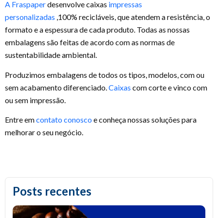
A Fraspaper
desenvolve caixas
impressas
personalizadas
,100% recicláveis, que atendem a resistência, o
formato e a espessura de cada produto. Todas as nossas
embalagens são feitas de acordo com as normas de
sustentabilidade ambiental.
Produzimos embalagens de todos os tipos, modelos, com ou
sem acabamento diferenciado.
Caixas
com corte e vinco com
ou sem impressão.
Entre em
contato conosco
e conheça nossas soluções para
melhorar o seu negócio.