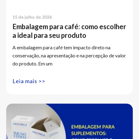
15 de julho de 2026
Embalagem para café: como escolher
a ideal para seu produto
A embalagem para café tem impacto direto na
conservação, na apresentação e na percepção de valor
do produto. Em um
Leia mais >>