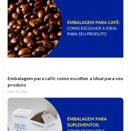
Embalagem para café: como escolher a ideal para seu
produto
julho 15, 2026