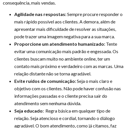
consequência, mais vendas.
Agilidade nas respostas:
Sempre procure responder o
mais rápido possível aos clientes. A demora, além de
apresentar mais dificuldade de resolver as situações,
pode trazer uma imagem negativa para a sua marca.
Proporcione um atendimento humanizado:
Tente
evitar uma comunicação mais padrão e engessada. Os
clientes buscam muito no ambiente online, ter um
contato mais próximo e verdadeiro com as marcas. Uma
relação distante não se torna agradável.
Evite ruídos de comunicação:
Seja o mais claro e
objetivo com os clientes. Não pode haver confusão nas
informações passadas e o cliente precisa sair do
atendimento sem nenhuma dúvida.
Seja educado:
Regra básica em qualquer tipo de
relação. Seja atencioso e cordial, tornando o diálogo
agradável. O bom atendimento, como já citamos, faz