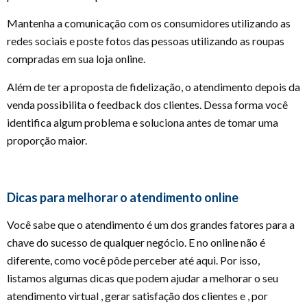
Mantenha a comunicação com os consumidores utilizando as
redes sociais e poste fotos das pessoas utilizando as roupas
compradas em sua loja online.
Além de ter a proposta de fidelização, o atendimento depois da
venda possibilita o feedback dos clientes. Dessa forma você
identifica algum problema e soluciona antes de tomar uma
proporção maior.
Dicas para melhorar o atendimento online
Você sabe que o atendimento é um dos grandes fatores para a
chave do sucesso de qualquer negócio. E no online não é
diferente, como você pôde perceber até aqui. Por isso,
listamos algumas dicas que podem ajudar a melhorar o seu
atendimento virtual , gerar satisfação dos clientes e , por