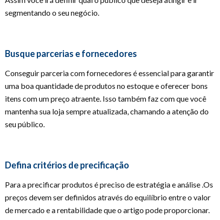
segmentando o seu negócio.
Busque parcerias e fornecedores
Conseguir parceria com fornecedores é essencial para garantir
uma boa quantidade de produtos no estoque e oferecer bons
itens com um preço atraente. Isso também faz com que você
mantenha sua loja sempre atualizada, chamando a atenção do
seu público.
Defina critérios de precificação
Para a precificar produtos é preciso de estratégia e análise .Os
preços devem ser definidos através do equilíbrio entre o valor
de mercado e a rentabilidade que o artigo pode proporcionar.