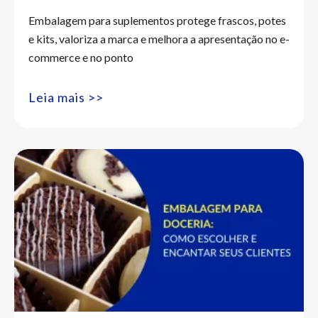
Embalagem para suplementos protege frascos, potes
e kits, valoriza a marca e melhora a apresentação no e-
commerce e no ponto
Leia mais >>