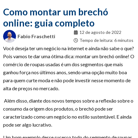
Como montar um brechó
online: guia completo
12 de agosto de 2022
Fabio Fraschetti
Tempo de leitura: 6 minutos
Você deseja ter um negócio na internet e ainda não sabe o que?
Pois vamos te dar uma ótima dica: montar um brechó online! O
comércio de roupas usadas é um dos segmentos que mais
ganhou força nos últimos anos, sendo uma opção muito boa
para quem curte moda e não pode investir nesse momento de
alta de preços no mercado.
Além disso, diante dos novos tempos sobre a reflexão sobre o
consumo da origem dos produtos, o brechó pode ser
caracterizado como um negócio no estilo sustentável. E ainda
pode ser algo lucrativo.
Um bom exemplo desse sucesso todo do segmento de roupas