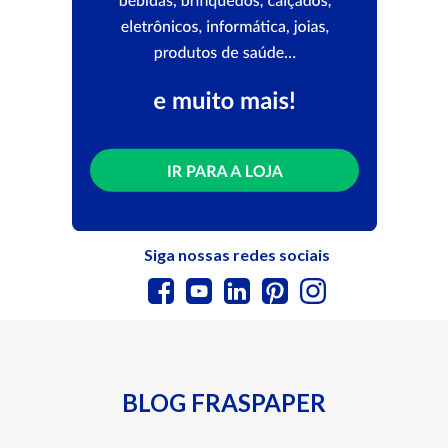
Siga nossas redes sociais
BLOG FRASPAPER