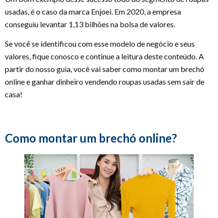
usadas, é o caso da marca Enjoei. Em 2020, a empresa
conseguiu levantar 1,13 bilhões na bolsa de valores.
Se você se identificou com esse modelo de negócio e seus
valores, fique conosco e continue a leitura deste conteúdo. A
partir do nosso guia, você vai saber como montar um brechó
online e ganhar dinheiro vendendo roupas usadas sem sair de
casa!
Como montar um brechó online?