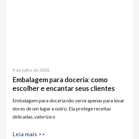
9 de julho de 2026
Embalagem para doceria: como
escolher e encantar seus clientes
Embalagem para doceria não serve apenas para levar
doces de um lugar a outro. Ela protege receitas
delicadas, valoriza o
Leia mais >>