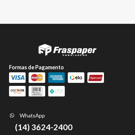
Formas de Pagamento
WhatsApp
(14) 3624-2400