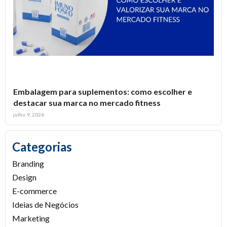
Embalagem para suplementos: como escolher e
destacar sua marca no mercado fitness
julho 9, 2026
Categorias
Branding
Design
E-commerce
Ideias de Negócios
Marketing