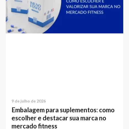
9 de julho de 2026
Embalagem para suplementos: como
escolher e destacar sua marca no
mercado fitness