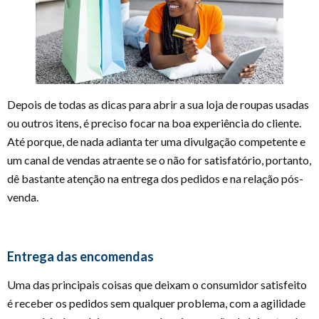
Depois de todas as dicas para abrir a sua loja de roupas usadas
ou outros itens, é preciso focar na boa experiência do cliente.
Até porque, de nada adianta ter uma divulgação competente e
um canal de vendas atraente se o não for satisfatório, portanto,
dê bastante atenção na entrega dos pedidos e na relação pós-
venda.
Entrega das encomendas
Uma das principais coisas que deixam o consumidor satisfeito
é receber os pedidos sem qualquer problema, com a agilidade