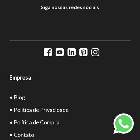
Siga nossas redes sociais
Empresa
• Blog
• Política de Privacidade
• Política de Compra
• Contato