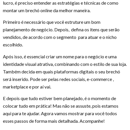
lucro, é preciso entender as estratégias e técnicas de como
montar um brechó online da melhor maneira.
Primeiro é necessário que você estruture um bom
planejamento de negócio. Depois, defina os itens que serão
vendidos, de acordo com o segmento para atuar e o nicho
escolhido.
Após isso, é essencial criar um nome para o negócio e uma
identidade visual atrativa, combinando com o estilo de sua loja.
Também decida em quais plataformas digitais o seu brechó
será inserido. Pode ser pelas redes sociais, e-commerce ,
marketplace e por aí vai.
E depois que tudo estiver bem planejado, é o momento de
colocar tudo em prática! Mas não se assuste, pois estamos
aqui para te ajudar. Agora vamos mostrar para você todos
esses passos de forma mais detalhada. Acompanhe!