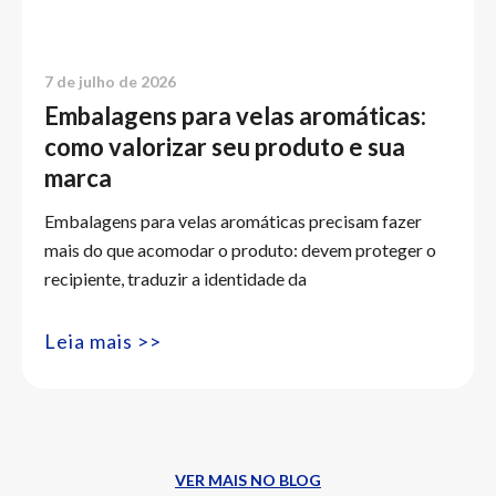
7 de julho de 2026
Embalagens para velas aromáticas:
como valorizar seu produto e sua
marca
Embalagens para velas aromáticas precisam fazer
mais do que acomodar o produto: devem proteger o
recipiente, traduzir a identidade da
Leia mais >>
VER MAIS NO BLOG