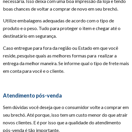
necessária. Isso deixa com uma boa impressão da loja e tendo
boas chances de voltar a comprar de novo em seu brechó.
Utilize embalagens adequadas de acordo com o tipo de
produto e o peso. Tudo para proteger o item e chegar até o
destinatário em segurança.
Caso entregue para fora da região ou Estado em que você
reside, pesquise quais as melhores formas para realizar a
entrega da melhor maneira. Se informe qual o tipo de frete mais
em conta para você e o cliente.
Atendimento pós-venda
Sem dúvidas você deseja que o consumidor volte a comprar em
seu brechó. Até porque, isso tem um custo menor do que atrair
novos clientes. E é por isso que a qualidade do atendimento
pós-venda é tão importante.