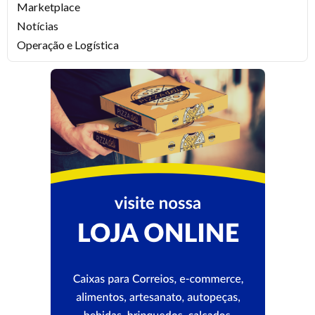
Marketplace
Notícias
Operação e Logística