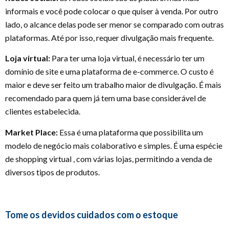
informais e você pode colocar o que quiser à venda. Por outro
lado, o alcance delas pode ser menor se comparado com outras
plataformas. Até por isso, requer divulgação mais frequente.
Loja virtual:
Para ter uma loja virtual, é necessário ter um
domínio de site e uma plataforma de e-commerce. O custo é
maior e deve ser feito um trabalho maior de divulgação. É mais
recomendado para quem já tem uma base considerável de
clientes estabelecida.
Market Place:
Essa é uma plataforma que possibilita um
modelo de negócio mais colaborativo e simples. É uma espécie
de shopping virtual , com várias lojas, permitindo a venda de
diversos tipos de produtos.
Tome os devidos cuidados com o estoque