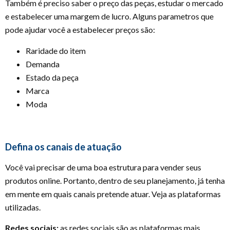
Também é preciso saber o preço das peças, estudar o mercado
e estabelecer uma margem de lucro. Alguns parametros que
pode ajudar você a estabelecer preços são:
Raridade do item
Demanda
Estado da peça
Marca
Moda
Defina os canais de atuação
Você vai precisar de uma boa estrutura para vender seus
produtos online. Portanto, dentro de seu planejamento, já tenha
em mente em quais canais pretende atuar. Veja as plataformas
utilizadas.
Redes sociais:
as redes sociais são as plataformas mais