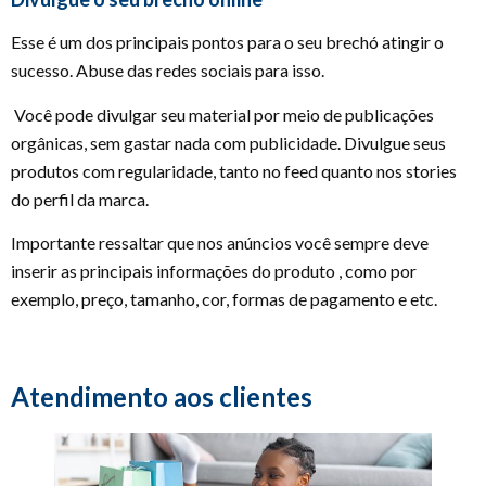
Esse é um dos principais pontos para o seu brechó atingir o
sucesso. Abuse das redes sociais para isso.
Você pode divulgar seu material por meio de publicações
orgânicas, sem gastar nada com publicidade. Divulgue seus
produtos com regularidade, tanto no feed quanto nos stories
do perfil da marca.
Importante ressaltar que nos anúncios você sempre deve
inserir as principais informações do produto , como por
exemplo, preço, tamanho, cor, formas de pagamento e etc.
Atendimento aos clientes