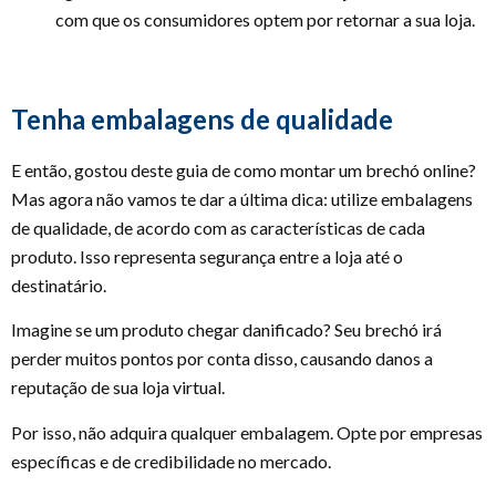
com que os consumidores optem por retornar a sua loja.
Tenha embalagens de qualidade
E então, gostou deste guia de como montar um brechó online?
Mas agora não vamos te dar a última dica: utilize embalagens
de qualidade, de acordo com as características de cada
produto. Isso representa segurança entre a loja até o
destinatário.
Imagine se um produto chegar danificado? Seu brechó irá
perder muitos pontos por conta disso, causando danos a
reputação de sua loja virtual.
Por isso, não adquira qualquer embalagem. Opte por empresas
específicas e de credibilidade no mercado.