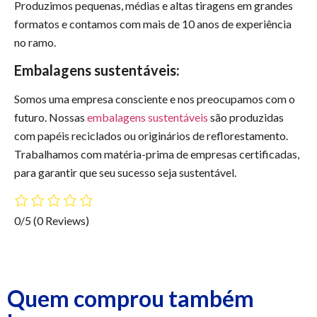
Produzimos pequenas, médias e altas tiragens em grandes
formatos e contamos com mais de 10 anos de experiência
no ramo.
Embalagens sustentáveis:
Somos uma empresa consciente e nos preocupamos com o
futuro. Nossas
embalagens sustentáveis
são produzidas
com papéis reciclados ou originários de reflorestamento.
Trabalhamos com matéria-prima de empresas certificadas,
para garantir que seu sucesso seja sustentável.
0/5
(0 Reviews)
Quem comprou também