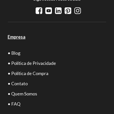
Empresa
• Blog
• Política de Privacidade
• Política de Compra
• Contato
• Quem Somos
• FAQ