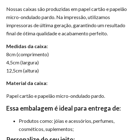
Nossas caixas são produzidas em papel cartão e papelão
micro-ondulado pardo. Na impressão, utilizamos
impressoras de última geração, garantindo um resultado
final de ótima qualidade e acabamento perfeito.
Medidas da caixa:
8cm (comprimento)
4,5cm (largura)
12,5cm (altura)
Material da caixa:
Papel cartão e papelão micro-ondulado pardo.
Essa embalagem é ideal para entrega de:
Produtos como: jóias e acessórios, perfumes,
cosméticos, suplementos;
Personalize do seu jeito: