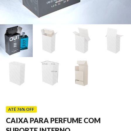
ATÉ 76% OFF
CAIXA PARA PERFUME COM
SUPORTE INTERNO