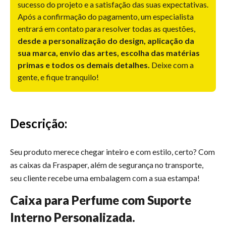
sucesso do projeto e a satisfação das suas expectativas.
Após a confirmação do pagamento, um especialista
entrará em contato para resolver todas as questões,
desde a personalização do design, aplicação da
sua marca, envio das artes, escolha das matérias
primas e todos os demais detalhes.
Deixe com a
gente, e fique tranquilo!
Descrição:
Seu produto merece chegar inteiro e com estilo, certo? Com
as caixas da Fraspaper, além de segurança no transporte,
seu cliente recebe uma embalagem com a sua estampa!
Caixa para Perfume com Suporte
Interno Personalizada.