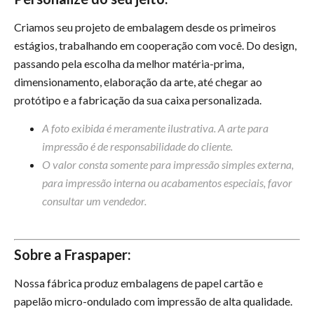
Criamos seu projeto de embalagem desde os primeiros
estágios, trabalhando em cooperação com você. Do design,
passando pela escolha da melhor matéria-prima,
dimensionamento, elaboração da arte, até chegar ao
protótipo e a fabricação da sua caixa personalizada.
A foto exibida é meramente ilustrativa. A arte para
impressão é de responsabilidade do cliente.
O valor consta somente para impressão simples externa,
para impressão interna ou acabamentos especiais, favor
consultar um vendedor.
Sobre a Fraspaper:
Nossa fábrica produz embalagens de papel cartão e
papelão micro-ondulado com impressão de alta qualidade.