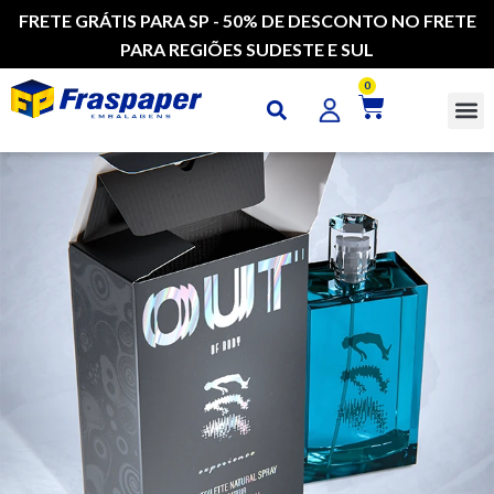
FRETE GRÁTIS PARA SP - 50% DE DESCONTO NO FRETE
PARA REGIÕES SUDESTE E SUL
0
CAI