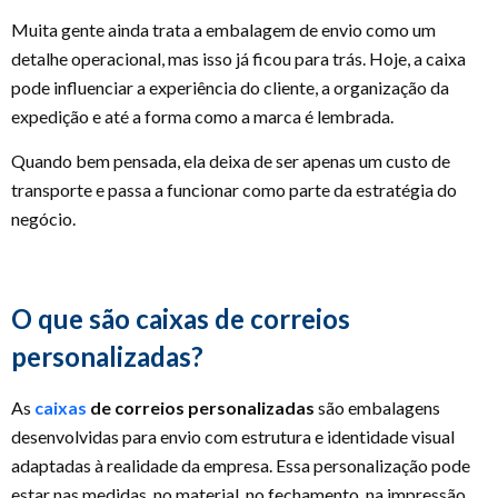
Muita gente ainda trata a embalagem de envio como um
detalhe operacional, mas isso já ficou para trás. Hoje, a caixa
pode influenciar a experiência do cliente, a organização da
expedição e até a forma como a marca é lembrada.
Quando bem pensada, ela deixa de ser apenas um custo de
transporte e passa a funcionar como parte da estratégia do
negócio.
O que são caixas de correios
personalizadas?
As
caixas
de correios personalizadas
são embalagens
desenvolvidas para envio com estrutura e identidade visual
adaptadas à realidade da empresa. Essa personalização pode
estar nas medidas, no material, no fechamento, na impressão