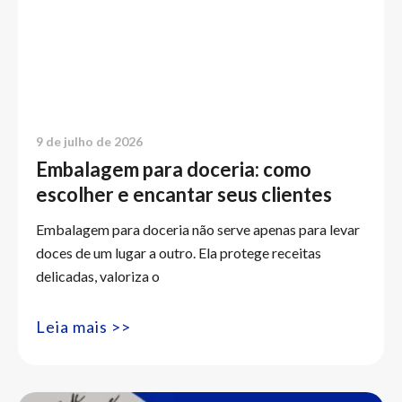
9 de julho de 2026
Embalagem para doceria: como
escolher e encantar seus clientes
Embalagem para doceria não serve apenas para levar
doces de um lugar a outro. Ela protege receitas
delicadas, valoriza o
Leia mais >>