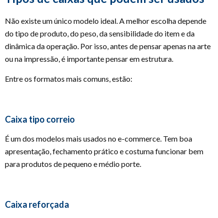
Não existe um único modelo ideal. A melhor escolha depende
do tipo de produto, do peso, da sensibilidade do item e da
dinâmica da operação. Por isso, antes de pensar apenas na arte
ou na impressão, é importante pensar em estrutura.
Entre os formatos mais comuns, estão:
Caixa tipo correio
É um dos modelos mais usados no e-commerce. Tem boa
apresentação, fechamento prático e costuma funcionar bem
para produtos de pequeno e médio porte.
Caixa reforçada