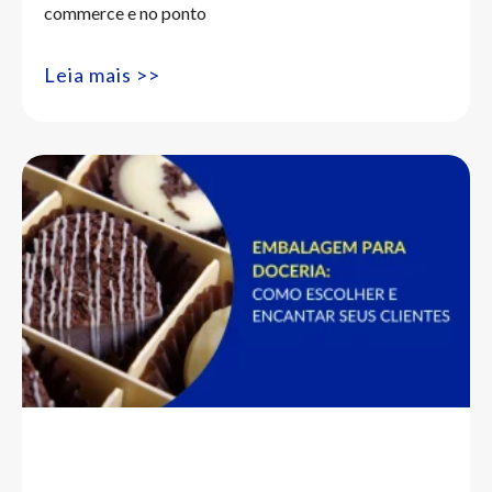
commerce e no ponto
Leia mais >>