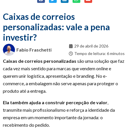
Caixas de correios
personalizadas: vale a pena
investir?
29 de abril de 2026
Fabio Fraschetti
Tempo de leitura: 6 minutos
Caixas de correios personalizadas
são uma solução que faz
cada vez mais sentido para marcas que vendem online e
querem unir logística, apresentação e branding. No e-
commerce, a embalagem não serve apenas para proteger o
produto até a entrega.
Ela também ajuda a construir percepção de valor
,
transmite mais profissionalismo e reforça a identidade da
empresa em um momento importante da jornada: o
recebimento do pedido.