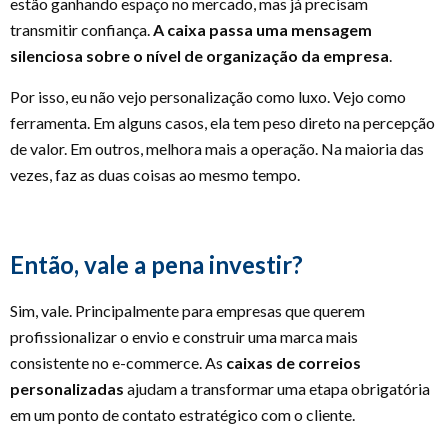
estão ganhando espaço no mercado, mas já precisam
transmitir confiança.
A caixa passa uma mensagem
silenciosa sobre o nível de organização da empresa
.
Por isso, eu não vejo personalização como luxo. Vejo como
ferramenta. Em alguns casos, ela tem peso direto na percepção
de valor. Em outros, melhora mais a operação. Na maioria das
vezes, faz as duas coisas ao mesmo tempo.
Então, vale a pena investir?
Sim, vale. Principalmente para empresas que querem
profissionalizar o envio e construir uma marca mais
consistente no e-commerce. As
caixas de correios
personalizadas
ajudam a transformar uma etapa obrigatória
em um ponto de contato estratégico com o cliente.