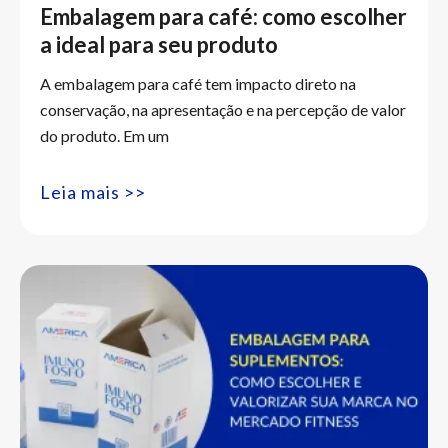
Embalagem para café: como escolher
a ideal para seu produto
A embalagem para café tem impacto direto na
conservação, na apresentação e na percepção de valor
do produto. Em um
Leia mais >>