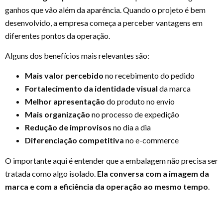
ganhos que vão além da aparência. Quando o projeto é bem
desenvolvido, a empresa começa a perceber vantagens em
diferentes pontos da operação.
Alguns dos benefícios mais relevantes são:
Mais valor percebido
no recebimento do pedido
Fortalecimento da identidade visual
da marca
Melhor apresentação
do produto no envio
Mais organização
no processo de expedição
Redução de improvisos
no dia a dia
Diferenciação competitiva
no e-commerce
O importante aqui é entender que a embalagem não precisa ser
tratada como algo isolado.
Ela conversa com a imagem da
marca e com a eficiência da operação ao mesmo tempo
.