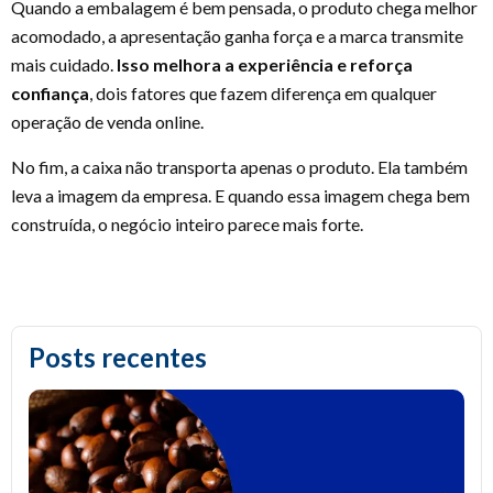
Quando a embalagem é bem pensada, o produto chega melhor
acomodado, a apresentação ganha força e a marca transmite
mais cuidado.
Isso melhora a experiência e reforça
confiança
, dois fatores que fazem diferença em qualquer
operação de venda online.
No fim, a caixa não transporta apenas o produto. Ela também
leva a imagem da empresa. E quando essa imagem chega bem
construída, o negócio inteiro parece mais forte.