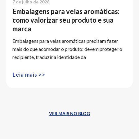
7 de julho de 2026
Embalagens para velas aromáticas:
como valorizar seu produto e sua
marca
Embalagens para velas aromáticas precisam fazer
mais do que acomodar o produto: devem proteger o
recipiente, traduzir a identidade da
Leia mais >>
VER MAIS NO BLOG