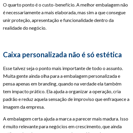
O quarto ponto é o custo-benefício. A melhor embalagem não
é necessariamente a mais elaborada, mas sim a que consegue
unir proteção, apresentação e funcionalidade dentro da
realidade do negócio.
Caixa personalizada não é só estética
Esse talvez seja o ponto mais importante de todo o assunto.
Muita gente ainda olha para a embalagem personalizada e
pensa apenas em branding, quando na verdade ela também
tem impacto prático. Ela ajuda a organizar a operação, cria
padrão e reduz aquela sensação de improviso que enfraquece a
imagem da empresa.
A embalagem certa ajuda a marca a parecer mais madura. Isso
é muito relevante para negócios em crescimento, que ainda