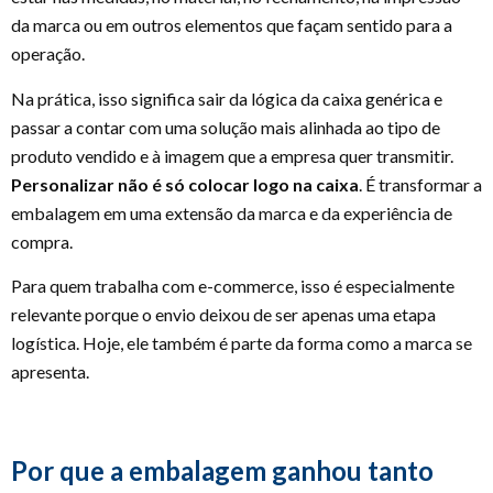
da marca ou em outros elementos que façam sentido para a
operação.
Na prática, isso significa sair da lógica da caixa genérica e
passar a contar com uma solução mais alinhada ao tipo de
produto vendido e à imagem que a empresa quer transmitir.
Personalizar não é só colocar logo na caixa
. É transformar a
embalagem em uma extensão da marca e da experiência de
compra.
Para quem trabalha com e-commerce, isso é especialmente
relevante porque o envio deixou de ser apenas uma etapa
logística. Hoje, ele também é parte da forma como a marca se
apresenta.
Por que a embalagem ganhou tanto