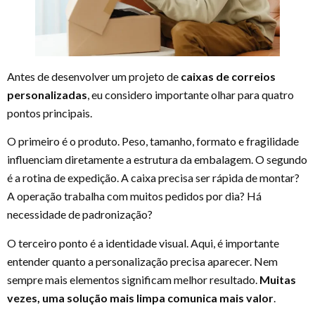
Antes de desenvolver um projeto de
caixas de correios
personalizadas
, eu considero importante olhar para quatro
pontos principais.
O primeiro é o produto. Peso, tamanho, formato e fragilidade
influenciam diretamente a estrutura da embalagem. O segundo
é a rotina de expedição. A caixa precisa ser rápida de montar?
A operação trabalha com muitos pedidos por dia? Há
necessidade de padronização?
O terceiro ponto é a identidade visual. Aqui, é importante
entender quanto a personalização precisa aparecer. Nem
sempre mais elementos significam melhor resultado.
Muitas
vezes, uma solução mais limpa comunica mais valor
.