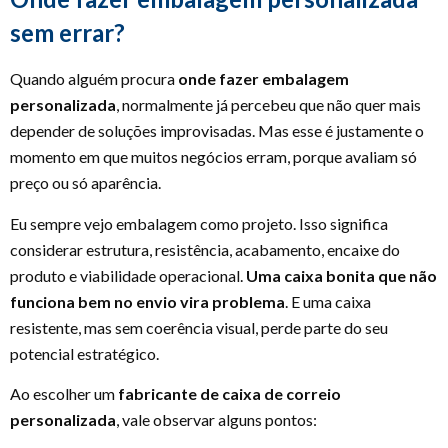
sem errar?
Quando alguém procura
onde fazer embalagem
personalizada
, normalmente já percebeu que não quer mais
depender de soluções improvisadas. Mas esse é justamente o
momento em que muitos negócios erram, porque avaliam só
preço ou só aparência.
Eu sempre vejo embalagem como projeto. Isso significa
considerar estrutura, resistência, acabamento, encaixe do
produto e viabilidade operacional.
Uma caixa bonita que não
funciona bem no envio vira problema
. E uma caixa
resistente, mas sem coerência visual, perde parte do seu
potencial estratégico.
Ao escolher um
fabricante de caixa de correio
personalizada
, vale observar alguns pontos: