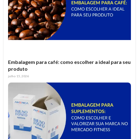
Embalagem para café: como escolher a ideal para seu
produto
julho 15, 2026