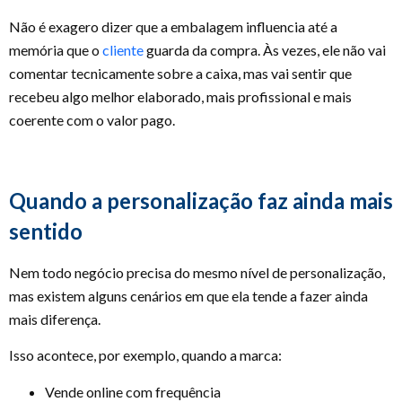
Não é exagero dizer que a embalagem influencia até a
memória que o
cliente
guarda da compra. Às vezes, ele não vai
comentar tecnicamente sobre a caixa, mas vai sentir que
recebeu algo melhor elaborado, mais profissional e mais
coerente com o valor pago.
Quando a personalização faz ainda mais
sentido
Nem todo negócio precisa do mesmo nível de personalização,
mas existem alguns cenários em que ela tende a fazer ainda
mais diferença.
Isso acontece, por exemplo, quando a marca:
Vende online com frequência