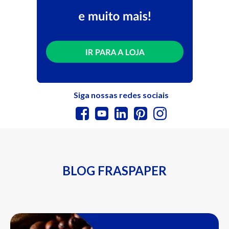
Siga nossas redes sociais
BLOG FRASPAPER