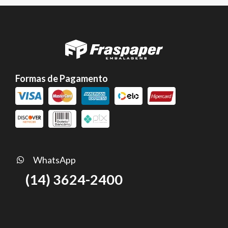
Formas de Pagamento
WhatsApp
(14) 3624-2400