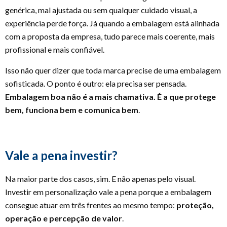
genérica, mal ajustada ou sem qualquer cuidado visual, a
experiência perde força. Já quando a embalagem está alinhada
com a proposta da empresa, tudo parece mais coerente, mais
profissional e mais confiável.
Isso não quer dizer que toda marca precise de uma embalagem
sofisticada. O ponto é outro: ela precisa ser pensada.
Embalagem boa não é a mais chamativa. É a que protege
bem, funciona bem e comunica bem
.
Vale a pena investir?
Na maior parte dos casos, sim. E não apenas pelo visual.
Investir em personalização vale a pena porque a embalagem
consegue atuar em três frentes ao mesmo tempo:
proteção,
operação e percepção de valor
.