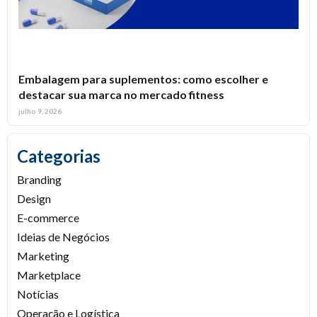
Embalagem para suplementos: como escolher e
destacar sua marca no mercado fitness
julho 9, 2026
Categorias
Branding
Design
E-commerce
Ideias de Negócios
Marketing
Marketplace
Notícias
Operação e Logística