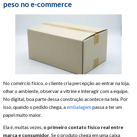
peso no e-commerce
No comércio físico, o cliente cria percepção ao entrar na loja,
olhar o ambiente, observar a vitrine e interagir com a equipe.
No digital, boa parte dessa construção acontece na tela. Por
isso, quando o pedido chega, a
embalagem
passa a ter um
papel muito maior.
Ela é, muitas vezes,
o primeiro contato físico real entre
marca e consumidor
. Se o produto chega em uma caixa