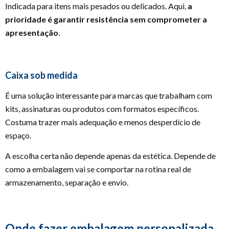
Indicada para itens mais pesados ou delicados. Aqui,
a
prioridade é garantir resistência sem comprometer a
apresentação
.
Caixa sob medida
É uma solução interessante para marcas que trabalham com
kits, assinaturas ou produtos com formatos específicos.
Costuma trazer mais adequação e menos desperdício de
espaço.
A escolha certa não depende apenas da estética. Depende de
como a embalagem vai se comportar na rotina real de
armazenamento, separação e envio.
Onde fazer embalagem personalizada