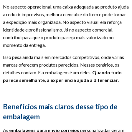
No aspecto operacional, uma caixa adequada ao produto ajuda
a reduzir improvisos, melhora o encaixe do item e pode tornar
a expedição mais organizada. No aspecto visual, ela reforça
identidade e profissionalismo. Já no aspecto comercial,
contribui para que o produto pareça mais valorizado no
momento da entrega.
Isso pesa ainda mais em mercados competitivos, onde várias
marcas oferecem produtos parecidos. Nesses cenários, os
detalhes contam. E a embalagem é um deles.
Quando tudo
parece semelhante, a experiência ajuda a diferenciar
.
Benefícios mais claros desse tipo de
embalagem
As
embalagens para envio correios
personalizadas geram