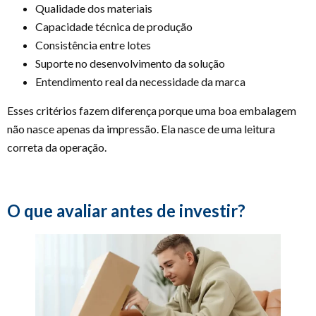
Qualidade dos materiais
Capacidade técnica de produção
Consistência entre lotes
Suporte no desenvolvimento da solução
Entendimento real da necessidade da marca
Esses critérios fazem diferença porque uma boa embalagem
não nasce apenas da impressão. Ela nasce de uma leitura
correta da operação.
O que avaliar antes de investir?