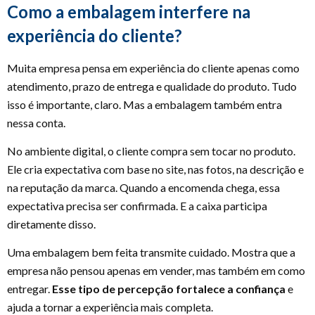
Como a embalagem interfere na
experiência do cliente?
Muita empresa pensa em experiência do cliente apenas como
atendimento, prazo de entrega e qualidade do produto. Tudo
isso é importante, claro. Mas a embalagem também entra
nessa conta.
No ambiente digital, o cliente compra sem tocar no produto.
Ele cria expectativa com base no site, nas fotos, na descrição e
na reputação da marca. Quando a encomenda chega, essa
expectativa precisa ser confirmada. E a caixa participa
diretamente disso.
Uma embalagem bem feita transmite cuidado. Mostra que a
empresa não pensou apenas em vender, mas também em como
entregar.
Esse tipo de percepção fortalece a confiança
e
ajuda a tornar a experiência mais completa.