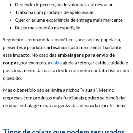
Depende de percepção de valor para se destacar
Trabalha com produtos de apelo visual
Quer criar uma experiência de entrega mais marcante
Busca mais padrão na expedição
Segmentos como moda, cosméticos, acessórios, papelaria,
presentes e produtos artesanais costumam sentir bastante
esse impacto. No caso das
embalagens para envio de
roupas
, por exemplo, a
caixa
ajuda a reforçar estilo, cuidado e
posicionamento da marca desde o primeiro contato físico com
o pedido.
Mas o benefício não se limita a nichos “visuais”. Mesmo
empresas com produtos mais funcionais podem se beneficiar
de uma embalagem mais organizada, adequada e profissional.
Tipos de caixas que podem ser usados