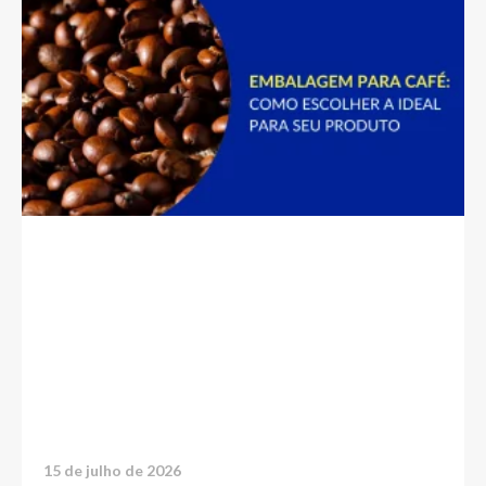
15 de julho de 2026