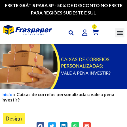
FRETE GRÁTIS PARA SP - 50% DE DESCONTO NO FRETE
PARA REGIÕES SUDESTE E SUL
0
CAI
Início
»
Caixas de correios personalizadas: vale a pena
investir?
Design