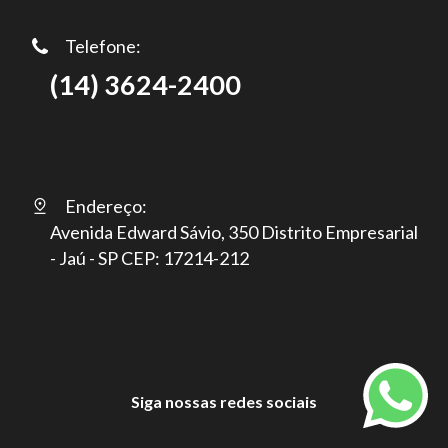
Telefone:
(14) 3624-2400
Endereço:
Avenida Edward Sávio, 350 Distrito Empresarial
- Jaú - SP CEP: 17214-212
Siga nossas redes sociais