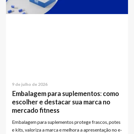
9 de julho de 2026
Embalagem para suplementos: como
escolher e destacar sua marca no
mercado fitness
Embalagem para suplementos protege frascos, potes
e kits, valoriza a marca e melhora a apresentação no e-