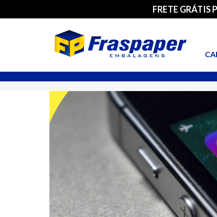
FRETE GRÁTIS 
CA