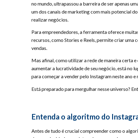
no mundo, ultrapassou a barreira de ser apenas u
um dos canais de marketing com mais potencial do
realizar negócios.
Para empreendedores, a ferramenta oferece muitas
recursos, como Stories e Reels, permite criar uma 
vendas.
Mas afinal, como utilizar a rede de maneira certa e
aumentar a lucratividade de seu negócio, está no l
para começar a vender pelo Instagram neste ano e
Está preparado para mergulhar nesse universo? Ent
Entenda o algoritmo do Instag
Antes de tudo é crucial compreender como o algor