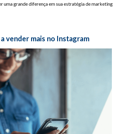
zer uma grande diferença em sua estratégia de marketing
 a vender mais no Instagram