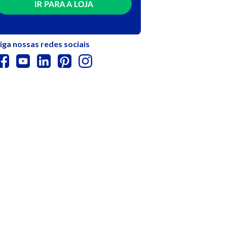
iga nossas redes sociais