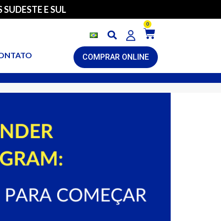
 SUDESTE E SUL
0
ONTATO
COMPRAR ONLINE