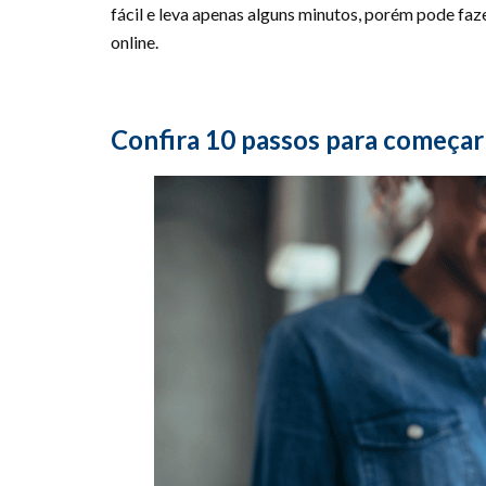
fácil e leva apenas alguns minutos, porém pode fa
online.
Confira 10 passos para começar