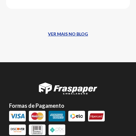
VER MAIS NO BLOG
Formas de Pagamento