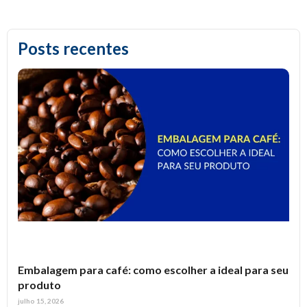
Embalagem para café: como escolher a ideal para seu
produto
julho 15, 2026