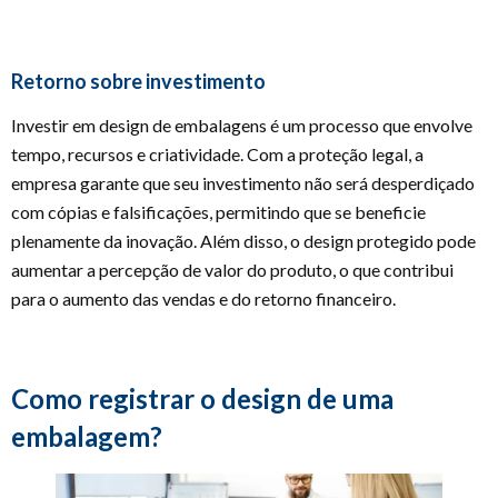
Retorno sobre investimento
Investir em design de embalagens é um processo que envolve
tempo, recursos e criatividade. Com a proteção legal, a
empresa garante que seu investimento não será desperdiçado
com cópias e falsificações, permitindo que se beneficie
plenamente da inovação. Além disso, o design protegido pode
aumentar a percepção de valor do produto, o que contribui
para o aumento das vendas e do retorno financeiro.
Como registrar o design de uma
embalagem?