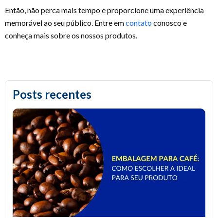
Então, não perca mais tempo e proporcione uma experiência
memorável ao seu público. Entre em
contato
conosco e
conheça mais sobre os nossos produtos.