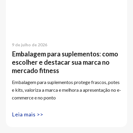
9 de julho de 2026
Embalagem para suplementos: como
escolher e destacar sua marca no
mercado fitness
Embalagem para suplementos protege frascos, potes
e kits, valoriza a marca e melhora a apresentação no e-
commerce e no ponto
Leia mais >>