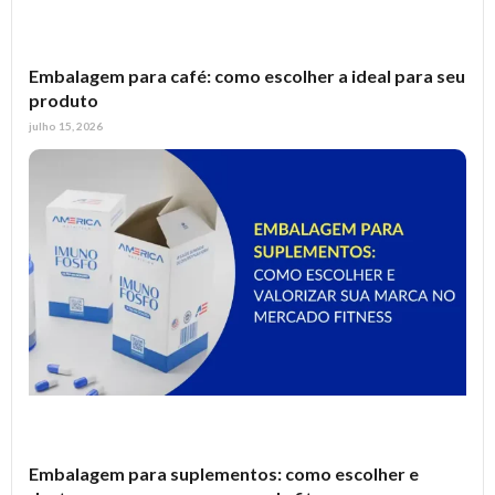
Embalagem para café: como escolher a ideal para seu
produto
julho 15, 2026
Embalagem para suplementos: como escolher e