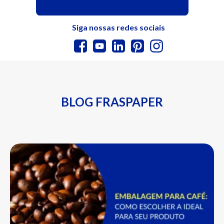
Siga nossas redes sociais
BLOG FRASPAPER