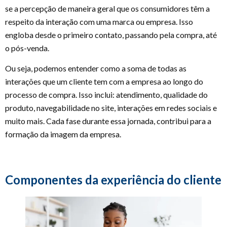
se a percepção de maneira geral que os consumidores têm a
respeito da interação com uma marca ou empresa. Isso
engloba desde o primeiro contato, passando pela compra, até
o pós-venda.
Ou seja, podemos entender como a soma de todas as
interações que um cliente tem com a empresa ao longo do
processo de compra. Isso inclui: atendimento, qualidade do
produto, navegabilidade no site, interações em redes sociais e
muito mais. Cada fase durante essa jornada, contribui para a
formação da imagem da empresa.
Componentes da experiência do cliente