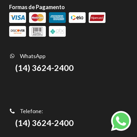
Formas de Pagamento
WhatsApp
(14) 3624-2400
Telefone:
(14) 3624-2400