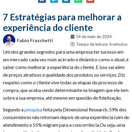
7 Estratégias para melhorar a
experiência do cliente
14 de maio de 2024
Fabio Fraschetti
Tempo de leitura: 6 minutos
Um dos grandes segredos para uma empresa ter sucesso em
um mercado cada vez mais acirrado e dinâmico como o atual, é
saber como melhorar a experiência do cliente. E isso vai além
de preços atrativos e qualidade dos produtos ou serviços. Diz
respeito como o cliente vive todas as etapas do processo de
compra, que acaba sendo determinante na imagem que ele tem
sobre a sua empresa, até mesmo em questão de fidelização.
Segundo a
pesquisa
feita pela Dimensional Research, 59% dos
consumidores não retornam depois de uma experiência ruim de
atendimento e 55% migram para a concorrência.Ou seja, uma