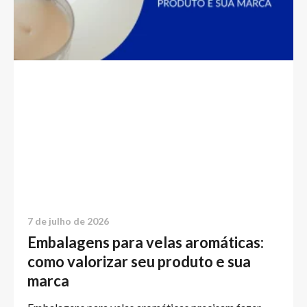
7 de julho de 2026
Embalagens para velas aromáticas:
como valorizar seu produto e sua
marca