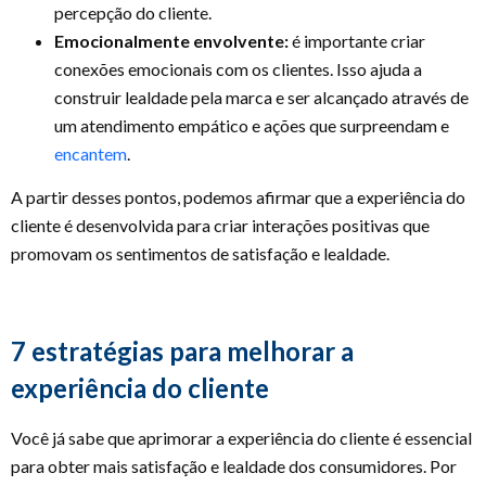
percepção do cliente.
Emocionalmente envolvente:
é importante criar
conexões emocionais com os clientes. Isso ajuda a
construir lealdade pela marca e ser alcançado através de
um atendimento empático e ações que surpreendam e
encantem
.
A partir desses pontos, podemos afirmar que a experiência do
cliente é desenvolvida para criar interações positivas que
promovam os sentimentos de satisfação e lealdade.
7 estratégias para melhorar a
experiência do cliente
Você já sabe que aprimorar a experiência do cliente é essencial
para obter mais satisfação e lealdade dos consumidores. Por