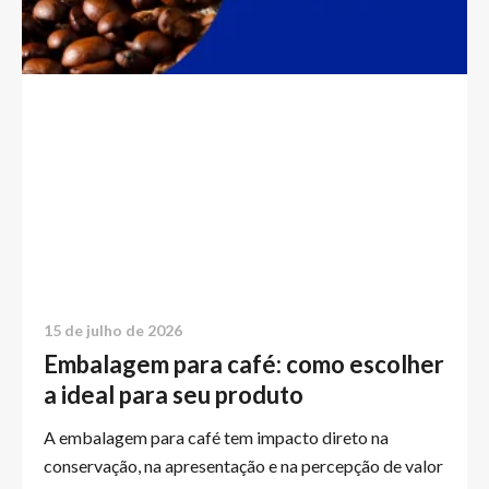
15 de julho de 2026
Embalagem para café: como escolher
a ideal para seu produto
A embalagem para café tem impacto direto na
conservação, na apresentação e na percepção de valor