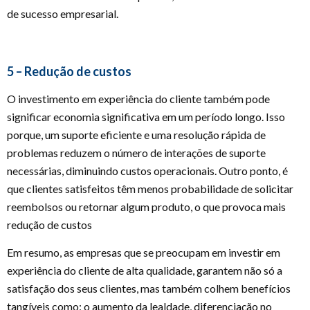
de sucesso empresarial.
5 – Redução de custos
O investimento em experiência do cliente também pode
significar economia significativa em um período longo. Isso
porque, um suporte eficiente e uma resolução rápida de
problemas reduzem o número de interações de suporte
necessárias, diminuindo custos operacionais. Outro ponto, é
que clientes satisfeitos têm menos probabilidade de solicitar
reembolsos ou retornar algum produto, o que provoca mais
redução de custos
Em resumo, as empresas que se preocupam em investir em
experiência do cliente de alta qualidade, garantem não só a
satisfação dos seus clientes, mas também colhem benefícios
tangíveis como: o aumento da lealdade, diferenciação no