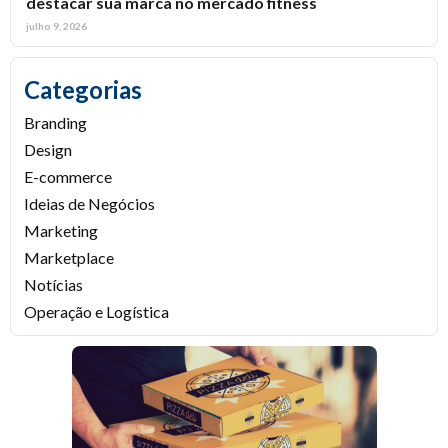
destacar sua marca no mercado fitness
julho 9, 2026
Categorias
Branding
Design
E-commerce
Ideias de Negócios
Marketing
Marketplace
Notícias
Operação e Logística