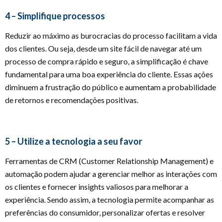
4 – Simplifique processos
Reduzir ao máximo as burocracias do processo facilitam a vida
dos clientes. Ou seja, desde um site fácil de navegar até um
processo de compra rápido e seguro, a simplificação é chave
fundamental para uma boa experiência do cliente. Essas ações
diminuem a frustração do público e aumentam a probabilidade
de retornos e recomendações positivas.
5 – Utilize a tecnologia a seu favor
Ferramentas de CRM (Customer Relationship Management) e
automação podem ajudar a gerenciar melhor as interações com
os clientes e fornecer insights valiosos para melhorar a
experiência. Sendo assim, a tecnologia permite acompanhar as
preferências do consumidor, personalizar ofertas e resolver