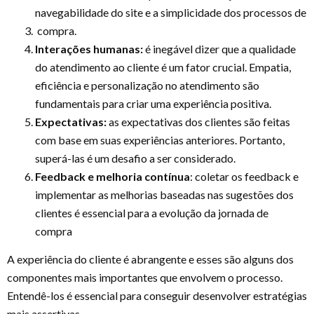
navegabilidade do site e a simplicidade dos processos de
compra.
Interações humanas:
é inegável dizer que a qualidade
do atendimento ao cliente é um fator crucial. Empatia,
eficiência e personalização no atendimento são
fundamentais para criar uma experiência positiva.
Expectativas:
as expectativas dos clientes são feitas
com base em suas experiências anteriores. Portanto,
superá-las é um desafio a ser considerado.
Feedback e melhoria contínua
: coletar os feedback e
implementar as melhorias baseadas nas sugestões dos
clientes é essencial para a evolução da jornada de
compra
A experiência do cliente é abrangente e esses são alguns dos
componentes mais importantes que envolvem o processo.
Entendê-los é essencial para conseguir desenvolver estratégias
mais assertivas.