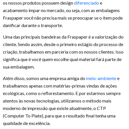
os nossos produtos possuem design
diferenciado
e
acabamento ímpar no mercado, ou seja, com as embalagens
Fraspaper você não precisa mais se preocupar se o item pode
danificar durante o transporte.
Uma das principais bandeiras da Fraspaper é a valorização do
cliente. Sendo assim, desde o primeiro estágio do processo de
criação, trabalhamos em parceria com os nossos clientes. Isso
significa que é você quem escolhe qual material fará parte de
sua embalagem.
Além disso, somos uma empresa amiga do
meio-ambiente
e
trabalhamos apenas com matérias-primas vindas de ações
ecológicas, como o reflorestamento. E por estarmos sempre
atentos às novas tecnologias, utilizamos o método mais
moderno de impressão que existe atualmente, o CTP
(Computer To Plate), para que o resultado final tenha uma
qualidade de excelência.