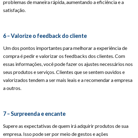
problemas de maneira rápida, aumentando a eficiência e a
satisfação.
6 – Valorize o feedback do cliente
Um dos pontos importantes para melhorar a experiência de
compra é pedir e valorizar os feedbacks dos clientes. Com
essas informações, você pode fazer os ajustes necessários nos
seus produtos e serviços. Clientes que se sentem ouvidos e
valorizados tendem a ser mais leais e a recomendar a empresa
a outros.
7 – Surpreenda e encante
Supere as expectativas de quem irá adquirir produtos de sua
empresa. Isso pode ser por meio de gestos e ações