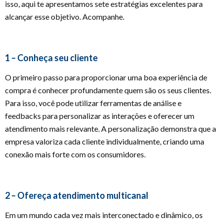
isso, aqui te apresentamos sete estratégias excelentes para
alcançar esse objetivo. Acompanhe.
1 – Conheça seu cliente
O primeiro passo para proporcionar uma boa experiência de
compra é conhecer profundamente quem são os seus clientes.
Para isso, você pode utilizar ferramentas de análise e
feedbacks para personalizar as interações e oferecer um
atendimento mais relevante. A personalização demonstra que a
empresa valoriza cada cliente individualmente, criando uma
conexão mais forte com os consumidores.
2 – Ofereça atendimento multicanal
Em um mundo cada vez mais interconectado e dinâmico, os