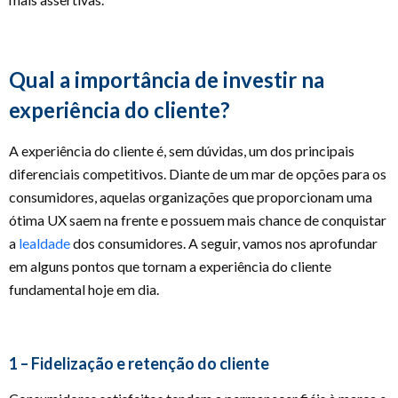
Qual a importância de investir na
experiência do cliente?
A experiência do cliente é, sem dúvidas, um dos principais
diferenciais competitivos. Diante de um mar de opções para os
consumidores, aquelas organizações que proporcionam uma
ótima UX saem na frente e possuem mais chance de conquistar
a
lealdade
dos consumidores. A seguir, vamos nos aprofundar
em alguns pontos que tornam a experiência do cliente
fundamental hoje em dia.
1 – Fidelização e retenção do cliente