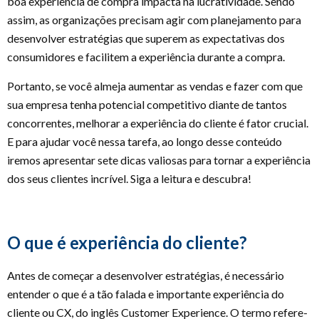
boa experiência de compra impacta na lucratividade. Sendo
assim, as organizações precisam agir com planejamento para
desenvolver estratégias que superem as expectativas dos
consumidores e facilitem a experiência durante a compra.
Portanto, se você almeja aumentar as vendas e fazer com que
sua empresa tenha potencial competitivo diante de tantos
concorrentes, melhorar a experiência do cliente é fator crucial.
E para ajudar você nessa tarefa, ao longo desse conteúdo
iremos apresentar sete dicas valiosas para tornar a experiência
dos seus clientes incrível. Siga a leitura e descubra!
O que é experiência do cliente?
Antes de começar a desenvolver estratégias, é necessário
entender o que é a tão falada e importante experiência do
cliente ou CX, do inglês Customer Experience. O termo refere-