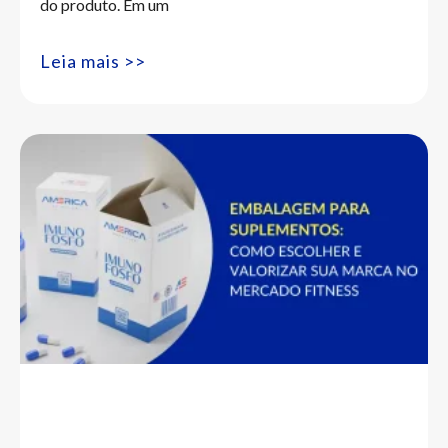
do produto. Em um
Leia mais >>