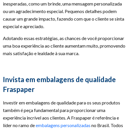
inesperadas, como um brinde, uma mensagem personalizada
ou um agradecimento especial. Pequenos detalhes podem
causar um grande impacto, fazendo com que o cliente se sinta
especial e apreciado.
Adotando essas estratégias, as chances de você proporcionar
uma boa experiência ao cliente aumentam muito, promovendo
mais satisfação e lealdade à sua marca.
Invista em embalagens de qualidade
Fraspaper
Investir em embalagens de qualidade para os seus produtos
também é peça fundamental para proporcionar uma
experiência incrível aos clientes. A Fraspaper é referência e
líder no ramo de
embalagens personalizadas
no Brasil. Todos