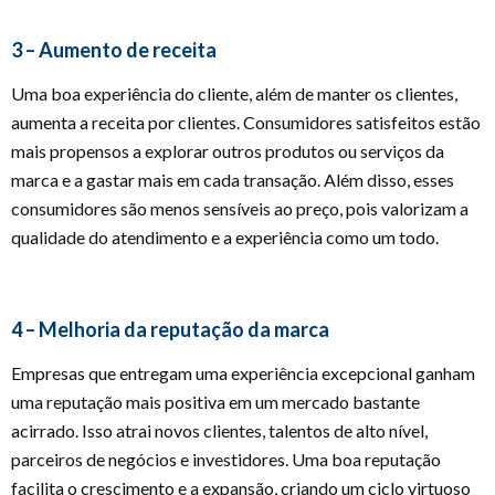
3 – Aumento de receita
Uma boa experiência do cliente, além de manter os clientes,
aumenta a receita por clientes. Consumidores satisfeitos estão
mais propensos a explorar outros produtos ou serviços da
marca e a gastar mais em cada transação. Além disso, esses
consumidores são menos sensíveis ao preço, pois valorizam a
qualidade do atendimento e a experiência como um todo.
4 – Melhoria da reputação da marca
Empresas que entregam uma experiência excepcional ganham
uma reputação mais positiva em um mercado bastante
acirrado. Isso atrai novos clientes, talentos de alto nível,
parceiros de negócios e investidores. Uma boa reputação
facilita o crescimento e a expansão, criando um ciclo virtuoso