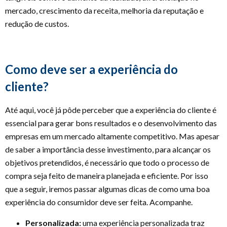
mercado, crescimento da receita, melhoria da reputação e
redução de custos.
Como deve ser a experiência do
cliente?
Até aqui, você já pôde perceber que a experiência do cliente é
essencial para gerar bons resultados e o desenvolvimento das
empresas em um mercado altamente competitivo. Mas apesar
de saber a importância desse investimento, para alcançar os
objetivos pretendidos, é necessário que todo o processo de
compra seja feito de maneira planejada e eficiente. Por isso
que a seguir, iremos passar algumas dicas de como uma boa
experiência do consumidor deve ser feita. Acompanhe.
Personalizada:
uma experiência personalizada traz