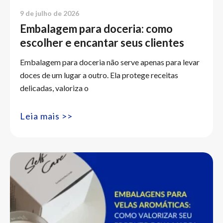
9 de julho de 2026
Embalagem para doceria: como
escolher e encantar seus clientes
Embalagem para doceria não serve apenas para levar
doces de um lugar a outro. Ela protege receitas
delicadas, valoriza o
Leia mais >>