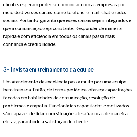
clientes esperam poder se comunicar com as empresas por
meio de diversos canais, como telefone, e-mail, chat e redes
sociais. Portanto, garanta que esses canais sejam integrados e
que a comunicação seja constante. Responder de maneira
rápida e com eficiência em todos os canais passa mais
confiança e credibilidade.
3 – Invista em treinamento da equipe
Um atendimento de excelência passa muito por uma equipe
bem treinada. Então, de forma periódica, ofereça capacitações
focadas em habilidades de comunicação, resolução de
problemas e empatia. Funcionários capacitados e motivados
são capazes de lidar com situações desafiadoras de maneira
eficaz, garantindo a satisfação do cliente.