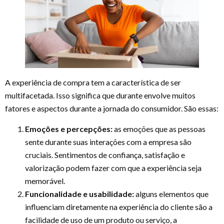
A experiência de compra tem a característica de ser
multifacetada. Isso significa que durante envolve muitos
fatores e aspectos durante a jornada do consumidor. São essas:
Emoções e percepções:
as emoções que as pessoas
sente durante suas interações com a empresa são
cruciais. Sentimentos de confiança, satisfação e
valorização podem fazer com que a experiência seja
memorável.
Funcionalidade e usabilidade:
alguns elementos que
influenciam diretamente na experiência do cliente são a
facilidade de uso de um produto ou serviço, a