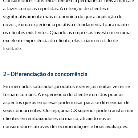
Consumidores satisfeitos tendem a permanecer fiéis à marca e
a fazer compras repetidas. A retenção de clientes é
significativamente mais econômica do que a aquisição de
novos, e uma experiência positiva é fundamental para manter
os clientes existentes. Quando as empresas investem em uma
excelente experiência do cliente, elas criam um ciclo de
lealdade.
2 – Diferenciação da concorrência
Em mercados saturados, produtos e serviços muitas vezes se
tornam comuns. A experiência do cliente é um dos poucos
aspectos que as empresas podem usar para se diferenciar de
seus concorrentes. Ou seja, uma CX superior pode transformar
clientes em embaixadores da marca, atraindo novos
consumidores através de recomendações e boas avaliações.