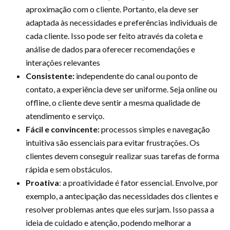
aproximação com o cliente. Portanto, ela deve ser
adaptada às necessidades e preferências individuais de
cada cliente. Isso pode ser feito através da coleta e
análise de dados para oferecer recomendações e
interações relevantes
Consistente:
independente do canal ou ponto de
contato, a experiência deve ser uniforme. Seja online ou
offline, o cliente deve sentir a mesma qualidade de
atendimento e serviço.
Fácil e convincente:
processos simples e navegação
intuitiva são essenciais para evitar frustrações. Os
clientes devem conseguir realizar suas tarefas de forma
rápida e sem obstáculos.
Proativa
: a proatividade é fator essencial. Envolve, por
exemplo, a antecipação das necessidades dos clientes e
resolver problemas antes que eles surjam. Isso passa a
ideia de cuidado e atenção, podendo melhorar a