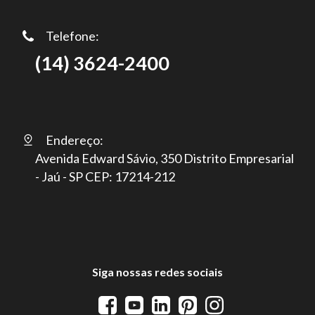
Telefone:
(14) 3624-2400
Endereço:
Avenida Edward Sávio, 350 Distrito Empresarial
- Jaú - SP CEP: 17214-212
Siga nossas redes sociais