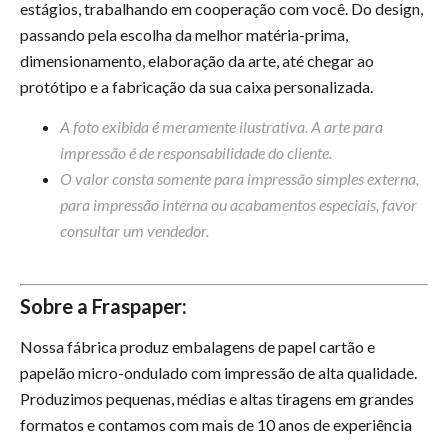
estágios, trabalhando em cooperação com você. Do design,
passando pela escolha da melhor matéria-prima,
dimensionamento, elaboração da arte, até chegar ao
protótipo e a fabricação da sua caixa personalizada.
A foto exibida é meramente ilustrativa. A arte para
impressão é de responsabilidade do cliente.
O valor consta somente para impressão simples externa,
para impressão interna ou acabamentos especiais, favor
consultar um vendedor.
Sobre a Fraspaper:
Nossa fábrica produz embalagens de papel cartão e
papelão micro-ondulado com impressão de alta qualidade.
Produzimos pequenas, médias e altas tiragens em grandes
formatos e contamos com mais de 10 anos de experiência