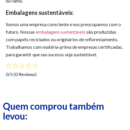
no ramo.
Embalagens sustentáveis:
Somos uma empresa consciente e nos preocupamos com o
futuro. Nossas
embalagens sustentáveis
são produzidas
com papéis reciclados ou originários de reflorestamento.
Trabalhamos com matéria-prima de empresas certificadas,
para garantir que seu sucesso seja sustentável.
0/5
(0 Reviews)
Quem comprou também
levou: