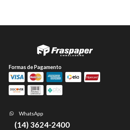
Formas de Pagamento
WhatsApp
(14) 3624-2400