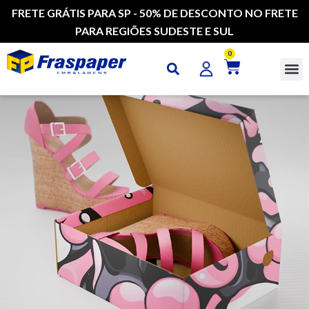
FRETE GRÁTIS PARA SP - 50% DE DESCONTO NO FRETE
PARA REGIÕES SUDESTE E SUL
0
CAI