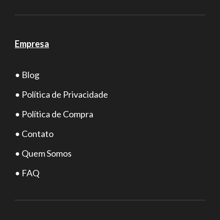
Empresa
• Blog
• Política de Privacidade
• Política de Compra
• Contato
• Quem Somos
• FAQ