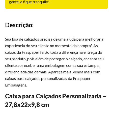
gente, e fique tranquilo!
Descrição:
Sua loja de calçados precisa de uma ajuda para melhorar a
experiência do seu cliente no momento da compra? As
caixas da Fraspaper farão toda a diferença na entrega do
seu produto, pois além de proteger o calçado, encanta seu
cliente ao receber uma embalagem com a sua estampa,
diferenciada das demais. Apareça mais, venda mais com
caixas para calçados personalizadas da Fraspaper
Embalagens.
Caixa para Calçados Personalizada –
27,8x22x9,8 cm