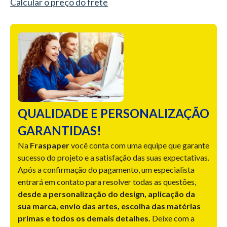
Calcular o preço do frete
QUALIDADE E PERSONALIZAÇÃO
GARANTIDAS!
Na
Fraspaper
você conta com uma equipe que garante
sucesso do projeto e a satisfação das suas expectativas.
Após a confirmação do pagamento, um especialista
entrará em contato para resolver todas as questões,
desde a personalização do design, aplicação da
sua marca, envio das artes, escolha das matérias
primas e todos os demais detalhes.
Deixe com a