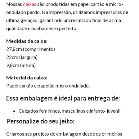
Nossas
caixas
são produzidas em papel cartão e micro-
ondulado pardo. Na impressão, utilizamos impressoras de
última geração, garantindo um resultado final de ótima
qualidade e acabamento perfeito.
Medidas da caixa:
27,8cm (comprimento)
22cm (largura)
9,8cm (altura)
Material da caixa:
Papel cartão e papelão micro ondulado.
Essa embalagem é ideal para entrega de:
Calçados femininos, masculinos e infanto-juvenil
Personalize do seu jeito:
Criamos seu projeto de embalagem desde os primeiros