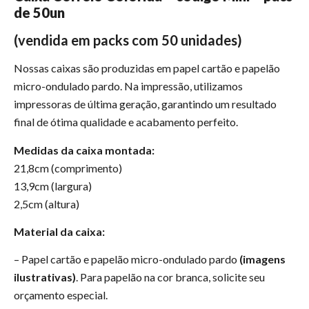
de 50un
(vendida em packs com 50 unidades)
Nossas caixas são produzidas em papel cartão e papelão
micro-ondulado pardo. Na impressão, utilizamos
impressoras de última geração, garantindo um resultado
final de ótima qualidade e acabamento perfeito.
Medidas da caixa montada:
21,8cm (comprimento)
13,9cm (largura)
2,5cm (altura)
Material da caixa:
– Papel cartão e papelão micro-ondulado pardo
(imagens
ilustrativas)
. Para papelão na cor branca, solicite seu
orçamento especial.