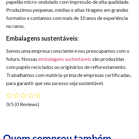
papelão micro-ondulado com impressão de alta qualidade.
Produzimos pequenas, médias e altas tiragens em grandes
formatos e contamos com mais de 10 anos de experiência
no ramo.
Embalagens sustentáveis:
Somos uma empresa consciente e nos preocupamos com o
futuro. Nossas
embalagens sustentáveis
são produzidas
com papéis reciclados ou originários de reflorestamento.
Trabalhamos com matéria-prima de empresas certificadas,
para garantir que seu sucesso seja sustentável.
0/5
(0 Reviews)
Quem comprou também