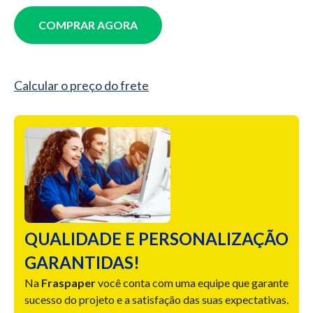
COMPRAR AGORA
Calcular o preço do frete
QUALIDADE E PERSONALIZAÇÃO
GARANTIDAS!
Na
Fraspaper
você conta com uma equipe que garante
sucesso do projeto e a satisfação das suas expectativas.