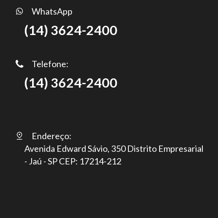
WhatsApp
(14) 3624-2400
Telefone:
(14) 3624-2400
Endereço:
Avenida Edward Sávio, 350 Distrito Empresarial
- Jaú - SP CEP: 17214-212