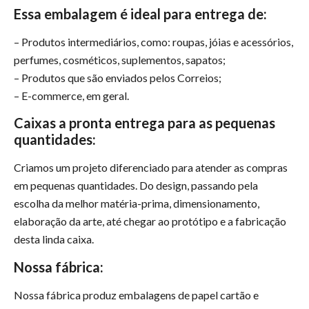
Essa embalagem é ideal para entrega de:
– Produtos intermediários, como: roupas, jóias e acessórios,
perfumes, cosméticos, suplementos, sapatos;
– Produtos que são enviados pelos Correios;
– E-commerce, em geral.
Caixas a pronta entrega para as pequenas
quantidades:
Criamos um projeto diferenciado para atender as compras
em pequenas quantidades. Do design, passando pela
escolha da melhor matéria-prima, dimensionamento,
elaboração da arte, até chegar ao protótipo e a fabricação
desta linda caixa.
Nossa fábrica:
Nossa fábrica produz embalagens de papel cartão e