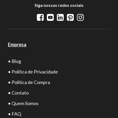
Siga nossas redes sociais
Empresa
• Blog
• Política de Privacidade
• Política de Compra
• Contato
• Quem Somos
• FAQ