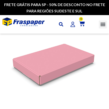
FRETE GRÁTIS PARA SP - 50% DE DESCONTO NO FRETE
PARA REGIÕES SUDESTE E SUL
0
CAI