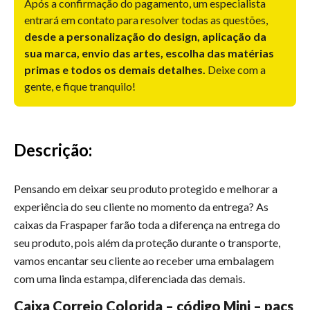
Após a confirmação do pagamento, um especialista
entrará em contato para resolver todas as questões,
desde a personalização do design, aplicação da
sua marca, envio das artes, escolha das matérias
primas e todos os demais detalhes.
Deixe com a
gente, e fique tranquilo!
Descrição:
Pensando em deixar seu produto protegido e melhorar a
experiência do seu cliente no momento da entrega? As
caixas da Fraspaper farão toda a diferença na entrega do
seu produto, pois além da proteção durante o transporte,
vamos encantar seu cliente ao receber uma embalagem
com uma linda estampa, diferenciada das demais.
Caixa Correio Colorida – código Mini – pacs