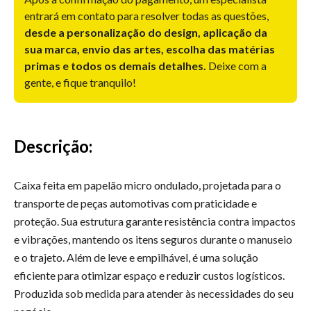
entrará em contato para resolver todas as questões,
desde a personalização do design, aplicação da
sua marca, envio das artes, escolha das matérias
primas e todos os demais detalhes.
Deixe com a
gente, e fique tranquilo!
Descrição:
Caixa feita em papelão micro ondulado, projetada para o
transporte de peças automotivas com praticidade e
proteção. Sua estrutura garante resistência contra impactos
e vibrações, mantendo os itens seguros durante o manuseio
e o trajeto. Além de leve e empilhável, é uma solução
eficiente para otimizar espaço e reduzir custos logísticos.
Produzida sob medida para atender às necessidades do seu