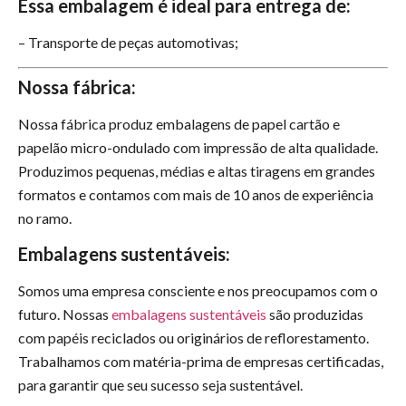
Essa embalagem é ideal para entrega de:
– Transporte de peças automotivas;
Nossa fábrica:
Nossa fábrica produz embalagens de papel cartão e
papelão micro-ondulado com impressão de alta qualidade.
Produzimos pequenas, médias e altas tiragens em grandes
formatos e contamos com mais de 10 anos de experiência
no ramo.
Embalagens sustentáveis:
Somos uma empresa consciente e nos preocupamos com o
futuro. Nossas
embalagens sustentáveis
são produzidas
com papéis reciclados ou originários de reflorestamento.
Trabalhamos com matéria-prima de empresas certificadas,
para garantir que seu sucesso seja sustentável.