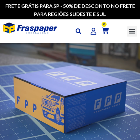
FRETE GRÁTIS PARA SP - 50% DE DESCONTO NO FRETE
PARA REGIÕES SUDESTE E SUL
0
CAI