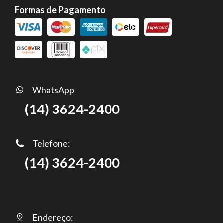
Formas de Pagamento
WhatsApp
(14) 3624-2400
Telefone:
(14) 3624-2400
Endereço: