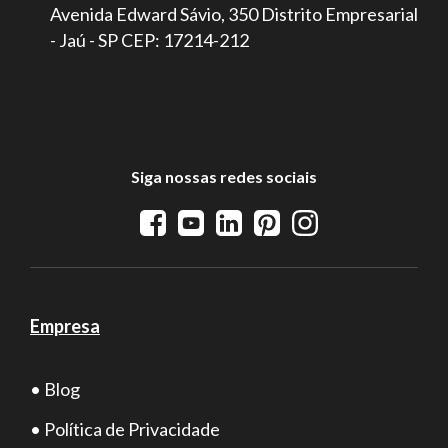
Avenida Edward Sávio, 350 Distrito Empresarial
- Jaú - SP CEP: 17214-212
Siga nossas redes sociais
Empresa
• Blog
• Política de Privacidade