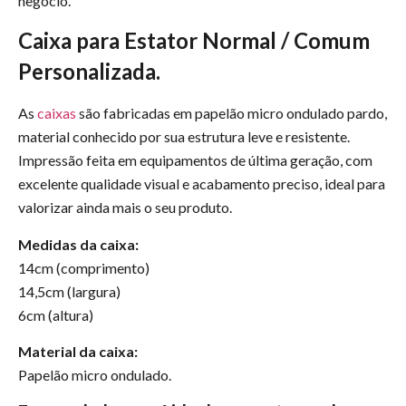
negócio.
Caixa para Estator Normal / Comum
Personalizada.
As
caixas
são fabricadas em papelão micro ondulado pardo,
material conhecido por sua estrutura leve e resistente.
Impressão feita em equipamentos de última geração, com
excelente qualidade visual e acabamento preciso, ideal para
valorizar ainda mais o seu produto.
Medidas da caixa:
14cm (comprimento)
14,5cm (largura)
6cm (altura)
Material da caixa:
Papelão micro ondulado.