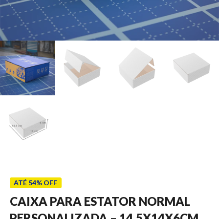
ATÉ 54% OFF
CAIXA PARA ESTATOR NORMAL
PERSONALIZADA – 14,5X14X6CM