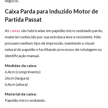
negócio.
Caixa Parda para Induzido Motor de
Partida Passat
As
caixas
são fabricadas em papelão micro ondulado pardo,
material conhecido por sua estrutura leve e resistente. Não
possuem nenhum tipo de impressão, mantendo o visual
natural do papelão e facilitando processos de rotulagem ou
identificação manual.
Medidas da caixa:
6,4cm (comprimento)
26cm (largura)
6,4cm (altura)
Material da caixa:
Papelão micro ondulado.