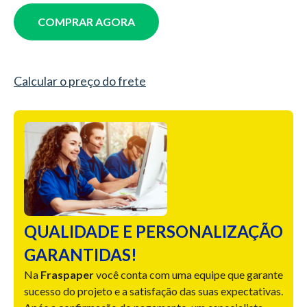
COMPRAR AGORA
Calcular o preço do frete
QUALIDADE E PERSONALIZAÇÃO
GARANTIDAS!
Na
Fraspaper
você conta com uma equipe que garante
sucesso do projeto e a satisfação das suas expectativas.