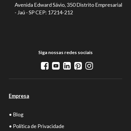
Avenida Edward Sávio, 350 Distrito Empresarial
- Jaú - SP CEP: 17214-212
Siga nossas redes sociais
Empresa
• Blog
• Política de Privacidade