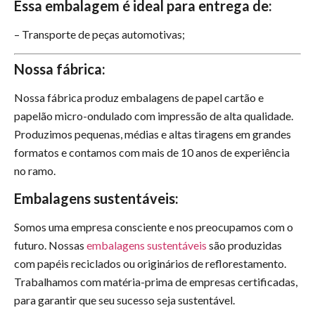
Essa embalagem é ideal para entrega de:
– Transporte de peças automotivas;
Nossa fábrica:
Nossa fábrica produz embalagens de papel cartão e
papelão micro-ondulado com impressão de alta qualidade.
Produzimos pequenas, médias e altas tiragens em grandes
formatos e contamos com mais de 10 anos de experiência
no ramo.
Embalagens sustentáveis:
Somos uma empresa consciente e nos preocupamos com o
futuro. Nossas
embalagens sustentáveis
são produzidas
com papéis reciclados ou originários de reflorestamento.
Trabalhamos com matéria-prima de empresas certificadas,
para garantir que seu sucesso seja sustentável.