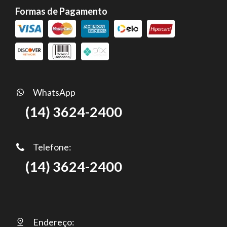
Formas de Pagamento
WhatsApp
(14) 3624-2400
Telefone:
(14) 3624-2400
Endereço: