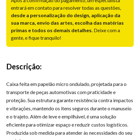
Após a confirmação do pagamento, um especialista
entrará em contato para resolver todas as questões,
desde a personalização do design, aplicação da
sua marca, envio das artes, escolha das matérias
primas e todos os demais detalhes.
Deixe com a
gente, e fique tranquilo!
Descrição:
Caixa feita em papelão micro ondulado, projetada para o
transporte de peças automotivas com praticidade e
proteção. Sua estrutura garante resistência contra impactos
e vibrações, mantendo os itens seguros durante o manuseio
e o trajeto. Além de leve e empilhável, é uma solução
eficiente para otimizar espaço e reduzir custos logísticos.
Produzida sob medida para atender às necessidades do seu