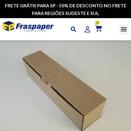
FRETE GRÁTIS PARA SP - 50% DE DESCONTO NO FRETE
PARA REGIÕES SUDESTE E SUL
0
CAI