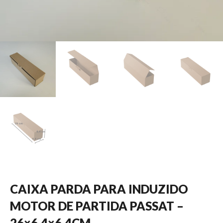
CAIXA PARDA PARA INDUZIDO
MOTOR DE PARTIDA PASSAT –
26×6,4×6,4CM