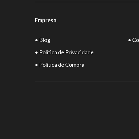
Empresa
• Blog
• Co
• Política de Privacidade
• Política de Compra