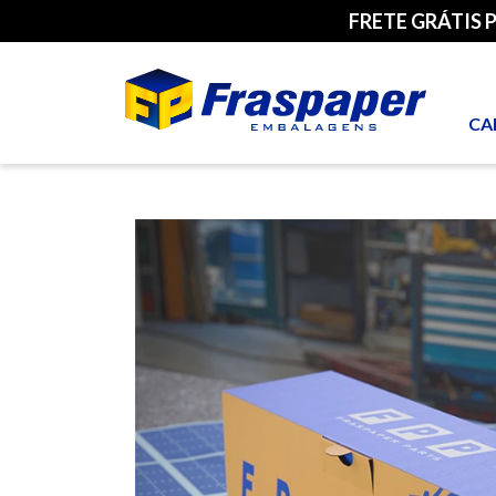
FRETE GRÁTIS 
CA