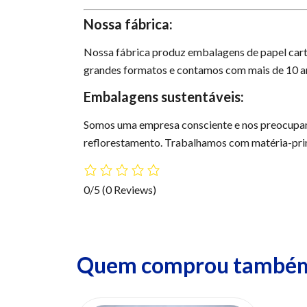
Nossa fábrica:
Nossa fábrica produz embalagens de papel cart
grandes formatos e contamos com mais de 10 an
Embalagens sustentáveis:
Somos uma empresa consciente e nos preocupa
reflorestamento. Trabalhamos com matéria-prima
0/5
(0 Reviews)
Quem comprou também