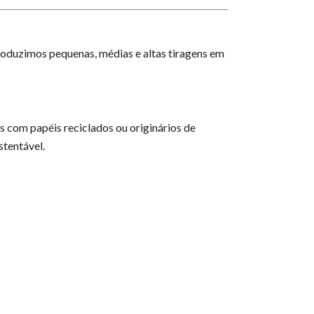
oduzimos pequenas, médias e altas tiragens em
 com papéis reciclados ou originários de
stentável.