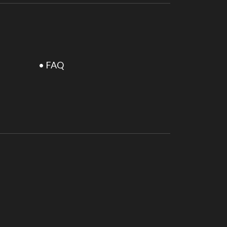
• FAQ