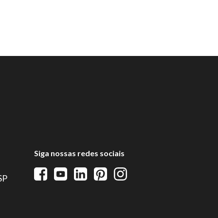
Siga nossas redes sociais
 SP