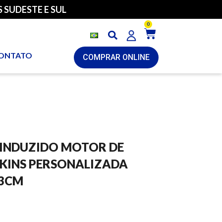
 SUDESTE E SUL
0
ONTATO
COMPRAR ONLINE
 INDUZIDO MOTOR DE
RKINS PERSONALIZADA
,3CM