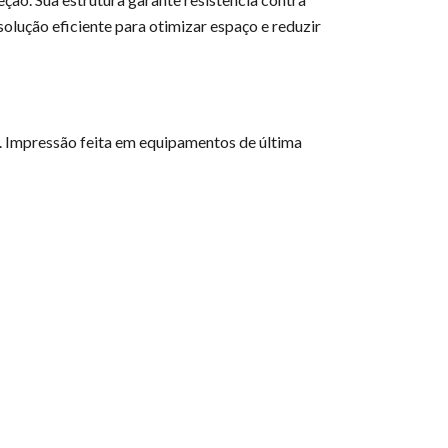
solução eficiente para otimizar espaço e reduzir
e. Impressão feita em equipamentos de última