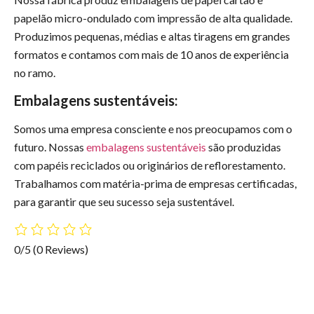
papelão micro-ondulado com impressão de alta qualidade.
Produzimos pequenas, médias e altas tiragens em grandes
formatos e contamos com mais de 10 anos de experiência
no ramo.
Embalagens sustentáveis:
Somos uma empresa consciente e nos preocupamos com o
futuro. Nossas
embalagens sustentáveis
são produzidas
com papéis reciclados ou originários de reflorestamento.
Trabalhamos com matéria-prima de empresas certificadas,
para garantir que seu sucesso seja sustentável.
0/5
(0 Reviews)