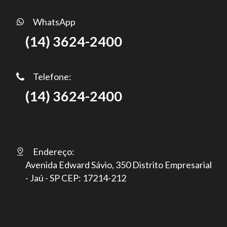
WhatsApp
(14) 3624-2400
Telefone:
(14) 3624-2400
Endereço:
Avenida Edward Sávio, 350 Distrito Empresarial
- Jaú - SP CEP: 17214-212