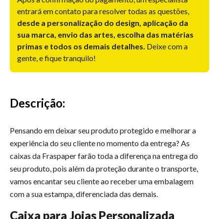
entrará em contato para resolver todas as questões,
desde a personalização do design, aplicação da
sua marca, envio das artes, escolha das matérias
primas e todos os demais detalhes.
Deixe com a
gente, e fique tranquilo!
Descrição:
Pensando em deixar seu produto protegido e melhorar a
experiência do seu cliente no momento da entrega? As
caixas da Fraspaper farão toda a diferença na entrega do
seu produto, pois além da proteção durante o transporte,
vamos encantar seu cliente ao receber uma embalagem
com a sua estampa, diferenciada das demais.
Caixa para Joias Personalizada