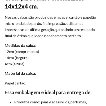
14x12x4 cm.
Nossas caixas são produzidas em papel cartão e papelão
micro-ondulado pardo. Na impressão, utilizamos
impressoras de última geração, garantindo um resultado
final de ótima qualidade e acabamento perfeito.
Medidas da caixa:
12cm (comprimento)
14cm (largura)
4cm (altura)
Material da caixa:
Papel cartão.
Essa embalagem é ideal para entrega de:
Produtos como: jóias e acessórios, perfumes,