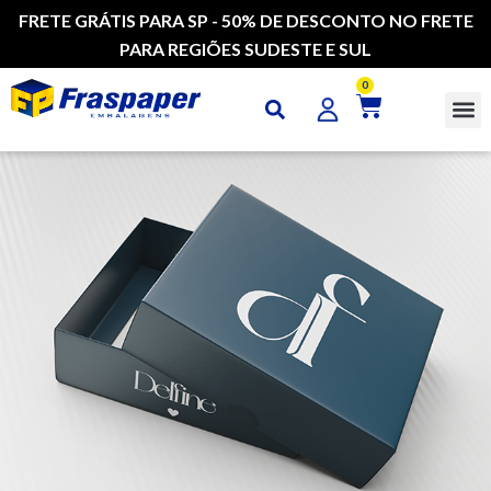
FRETE GRÁTIS PARA SP - 50% DE DESCONTO NO FRETE
PARA REGIÕES SUDESTE E SUL
0
CAI