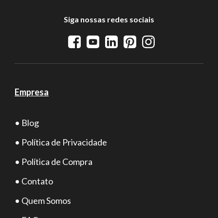
Siga nossas redes sociais
Empresa
• Blog
• Política de Privacidade
• Política de Compra
• Contato
• Quem Somos