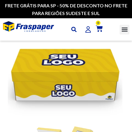
FRETE GRÁTIS PARA SP - 50% DE DESCONTO NO FRETE
PARA REGIÕES SUDESTE E SUL
0
CAI