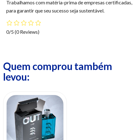
Trabalhamos com matéria-prima de empresas certificadas,
para garantir que seu sucesso seja sustentável.
0/5
(0 Reviews)
Quem comprou também
levou: