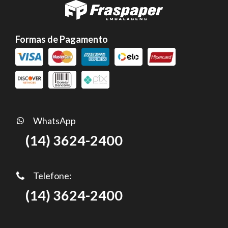
Formas de Pagamento
WhatsApp
(14) 3624-2400
Telefone:
(14) 3624-2400