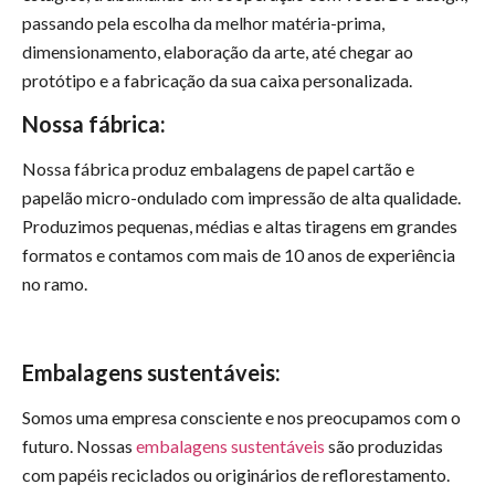
passando pela escolha da melhor matéria-prima,
dimensionamento, elaboração da arte, até chegar ao
protótipo e a fabricação da sua caixa personalizada.
Nossa fábrica:
Nossa fábrica produz embalagens de papel cartão e
papelão micro-ondulado com impressão de alta qualidade.
Produzimos pequenas, médias e altas tiragens em grandes
formatos e contamos com mais de 10 anos de experiência
no ramo.
Embalagens sustentáveis:
Somos uma empresa consciente e nos preocupamos com o
futuro. Nossas
embalagens sustentáveis
são produzidas
com papéis reciclados ou originários de reflorestamento.