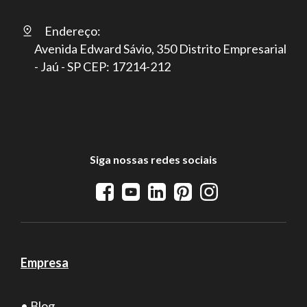
Endereço:
Avenida Edward Sávio, 350 Distrito Empresarial
- Jaú - SP CEP: 17214-212
Siga nossas redes sociais
Empresa
• Blog