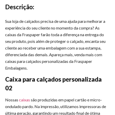
Descrição:
Sua loja de calçados precisa de uma ajuda para melhorar a
experiência do seu cliente no momento da compra? As
caixas da Fraspaper farão toda a diferença na entrega do
seu produto, pois além de proteger o calçado, encanta seu
cliente ao receber uma embalagem com a sua estampa,
diferenciada das demais. Apareça mais, venda mais com
caixas para calçados personalizadas da Fraspaper
Embalagens.
Caixa para calçados personalizada
02
Nossas
caixas
são produzidas em papel cartão e micro-
ondulado pardo. Na impressão, utilizamos impressoras de
última geração, garantindo um resultado final de ótima