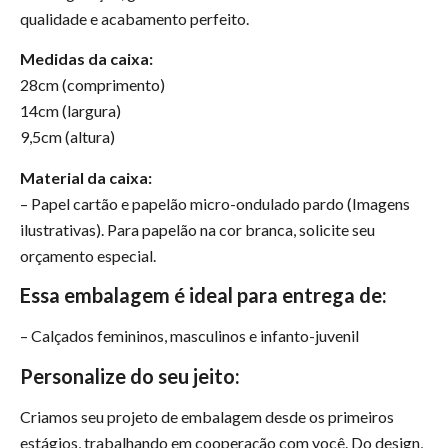
qualidade e acabamento perfeito.
Medidas da caixa:
28cm (comprimento)
14cm (largura)
9,5cm (altura)
Material da caixa:
– Papel cartão e papelão micro-ondulado pardo (Imagens
ilustrativas). Para papelão na cor branca, solicite seu
orçamento especial.
Essa embalagem é ideal para entrega de:
– Calçados femininos, masculinos e infanto-juvenil
Personalize do seu jeito:
Criamos seu projeto de embalagem desde os primeiros
estágios, trabalhando em cooperação com você. Do design,