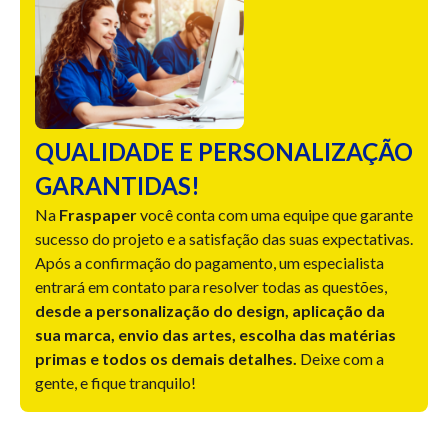
QUALIDADE E PERSONALIZAÇÃO
GARANTIDAS!
Na
Fraspaper
você conta com uma equipe que garante
sucesso do projeto e a satisfação das suas expectativas.
Após a confirmação do pagamento, um especialista
entrará em contato para resolver todas as questões,
desde a personalização do design, aplicação da
sua marca, envio das artes, escolha das matérias
primas e todos os demais detalhes.
Deixe com a
gente, e fique tranquilo!