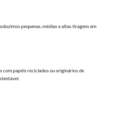
oduzimos pequenas, médias e altas tiragens em
 com papéis reciclados ou originários de
stentável.