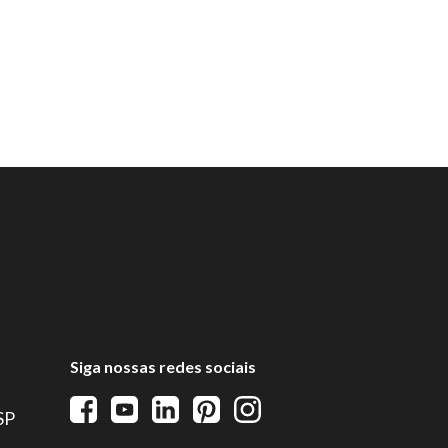
Siga nossas redes sociais
 SP