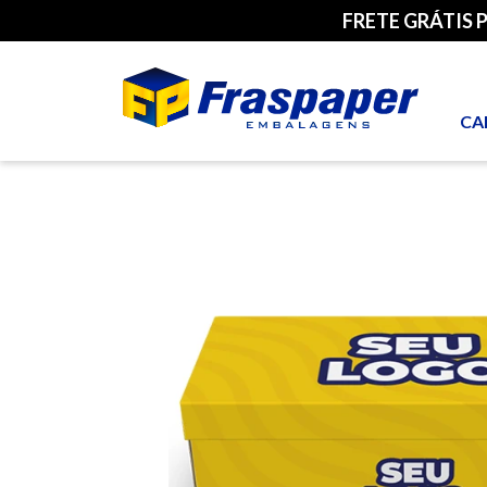
FRETE GRÁTIS 
CA