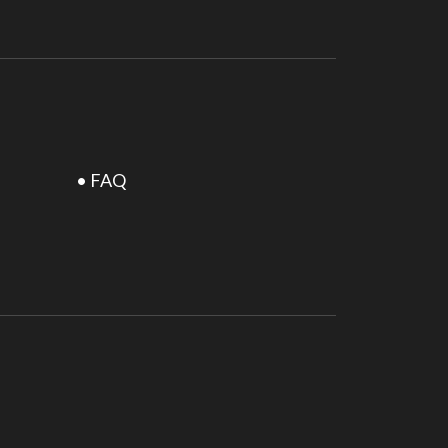
• FAQ