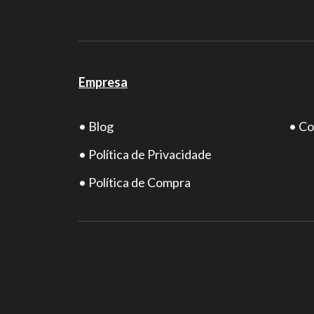
Empresa
• Blog
• Co
• Política de Privacidade
• Política de Compra