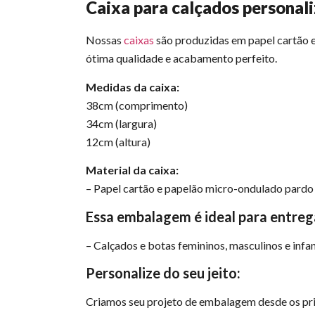
Caixa para calçados personal
Nossas
caixas
são produzidas em papel cartão e
ótima qualidade e acabamento perfeito.
Medidas da caixa:
38cm (comprimento)
34cm (largura)
12cm (altura)
Material da caixa:
– Papel cartão e papelão micro-ondulado pardo (
Essa embalagem é ideal para entreg
– Calçados e botas femininos, masculinos e infan
Personalize do seu jeito:
Criamos seu projeto de embalagem desde os pri