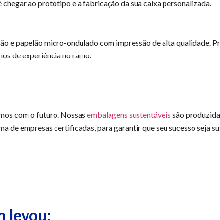
 chegar ao protótipo e a fabricação da sua caixa personalizada.
ão e papelão micro-ondulado com impressão de alta qualidade. Pr
os de experiência no ramo.
mos com o futuro. Nossas
embalagens sustentáveis
são produzidas
 de empresas certificadas, para garantir que seu sucesso seja su
 levou: