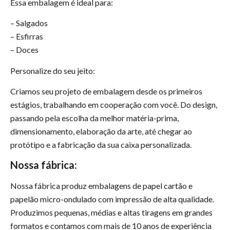
Essa embalagem é ideal para:
– Salgados
– Esfirras
– Doces
Personalize do seu jeito:
Criamos seu projeto de embalagem desde os primeiros
estágios, trabalhando em cooperação com você. Do design,
passando pela escolha da melhor matéria-prima,
dimensionamento, elaboração da arte, até chegar ao
protótipo e a fabricação da sua caixa personalizada.
Nossa fábrica:
Nossa fábrica produz embalagens de papel cartão e
papelão micro-ondulado com impressão de alta qualidade.
Produzimos pequenas, médias e altas tiragens em grandes
formatos e contamos com mais de 10 anos de experiência