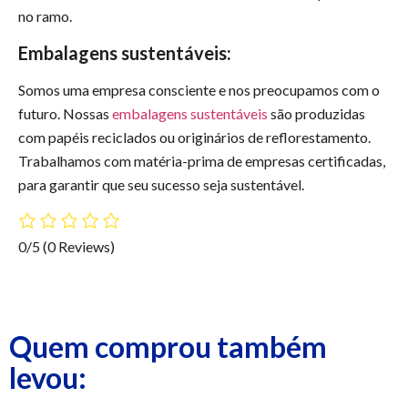
no ramo.
Embalagens sustentáveis:
Somos uma empresa consciente e nos preocupamos com o
futuro. Nossas
embalagens sustentáveis
são produzidas
com papéis reciclados ou originários de reflorestamento.
Trabalhamos com matéria-prima de empresas certificadas,
para garantir que seu sucesso seja sustentável.
0/5
(0 Reviews)
Quem comprou também
levou: