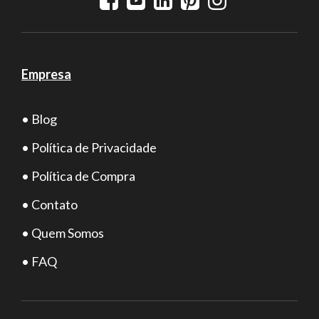
Empresa
• Blog
• Política de Privacidade
• Política de Compra
• Contato
• Quem Somos
• FAQ