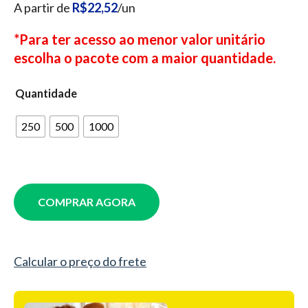
A partir de
R$22,52
/un
*Para ter acesso ao menor valor unitário
escolha o pacote com a maior quantidade.
Quantidade
250
500
1000
COMPRAR AGORA
Calcular o preço do frete