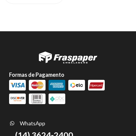
Formas de Pagamento
WhatsApp
(14) 3624-2400