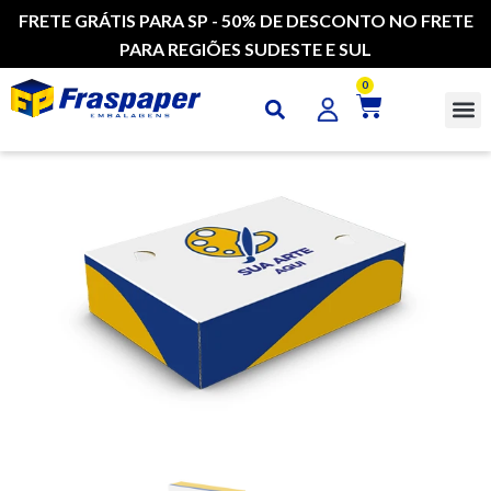
FRETE GRÁTIS PARA SP - 50% DE DESCONTO NO FRETE
PARA REGIÕES SUDESTE E SUL
0
CAI