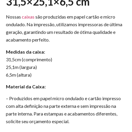
31,5×25,1×6,5 cm
Nossas
caixas
são produzidas em papel cartão e micro
ondulado. Na impressão, utilizamos impressoras de última
geração, garantindo um resultado de ótima qualidade e
acabamento perfeito.
Medidas da caixa:
31,5cm (comprimento)
25,1m (largura)
6,5m (altura)
Material da Caixa:
– Produzidos em papel micro ondulado e cartão impresso
com alta definição na parte externa e sem impressão na
parte interna. Para estampas e acabamentos diferentes,
solicite seu orçamento especial.