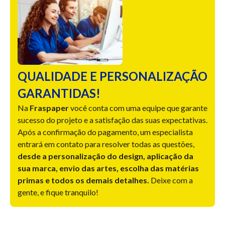
QUALIDADE E PERSONALIZAÇÃO
GARANTIDAS!
Na
Fraspaper
você conta com uma equipe que garante
sucesso do projeto e a satisfação das suas expectativas.
Após a confirmação do pagamento, um especialista
entrará em contato para resolver todas as questões,
desde a personalização do design, aplicação da
sua marca, envio das artes, escolha das matérias
primas e todos os demais detalhes.
Deixe com a
gente, e fique tranquilo!