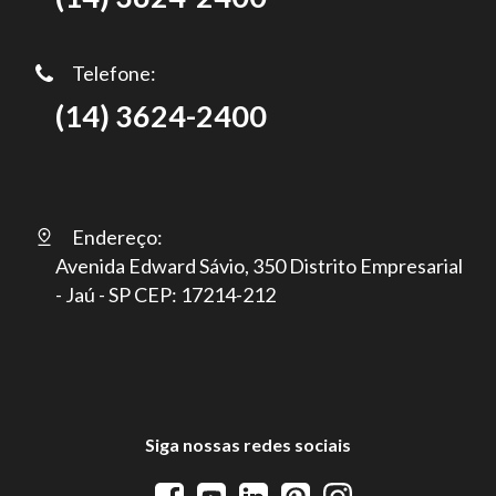
Telefone:
(14) 3624-2400
Endereço:
Avenida Edward Sávio, 350 Distrito Empresarial
- Jaú - SP CEP: 17214-212
Siga nossas redes sociais