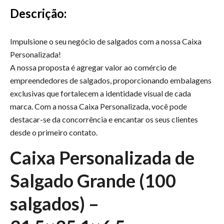
Descrição:
Impulsione o seu negócio de salgados com a nossa Caixa
Personalizada!
A nossa proposta é agregar valor ao comércio de
empreendedores de salgados, proporcionando embalagens
exclusivas que fortalecem a identidade visual de cada
marca. Com a nossa Caixa Personalizada, você pode
destacar-se da concorrência e encantar os seus clientes
desde o primeiro contato.
Caixa Personalizada de
Salgado Grande (100
salgados) –