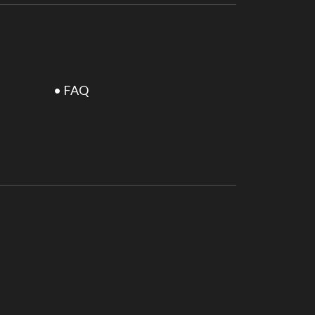
• FAQ