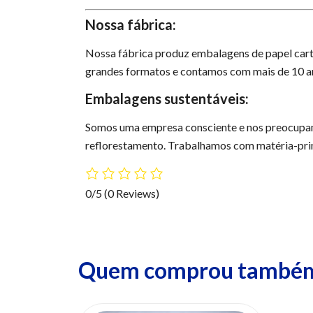
Nossa fábrica:
Nossa fábrica produz embalagens de papel cart
grandes formatos e contamos com mais de 10 an
Embalagens sustentáveis:
Somos uma empresa consciente e nos preocupa
reflorestamento. Trabalhamos com matéria-prima
0/5
(0 Reviews)
Quem comprou também