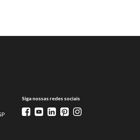
Siga nossas redes sociais
 SP