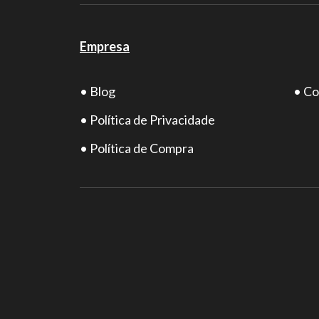
Empresa
• Blog
• Co
• Política de Privacidade
• Política de Compra