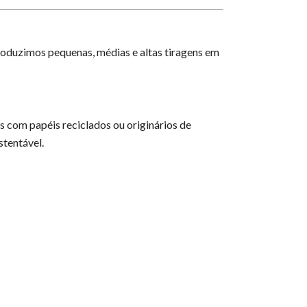
oduzimos pequenas, médias e altas tiragens em
 com papéis reciclados ou originários de
stentável.