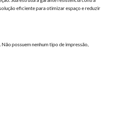
solução eficiente para otimizar espaço e reduzir
te. Não possuem nenhum tipo de impressão,