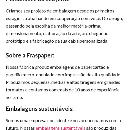
Criamos seu projeto de embalagem desde os primeiros
estágios, trabalhando em cooperação com você. Do design,
passando pela escolha da melhor matéria-prima,
dimensionamento, elaboração da arte, até chegar ao
protótipo e a fabricação da sua caixa personalizada.
Sobre a Fraspaper:
Nossa fábrica produz embalagens de papel cartão e
papelão micro-ondulado com impressão de alta qualidade.
Produzimos pequenas, médias e altas tiragens em grandes
formatos e contamos com mais de 10 anos de experiência
no ramo.
Embalagens sustentáveis:
Somos uma empresa consciente e nos preocupamos com o
futuro. Nossas
embalagens sustentáveis
são produzidas