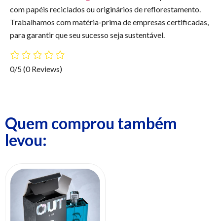
com papéis reciclados ou originários de reflorestamento.
Trabalhamos com matéria-prima de empresas certificadas,
para garantir que seu sucesso seja sustentável.
0/5
(0 Reviews)
Quem comprou também
levou: