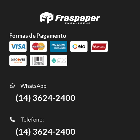
Formas de Pagamento
WhatsApp
(14) 3624-2400
Telefone:
(14) 3624-2400