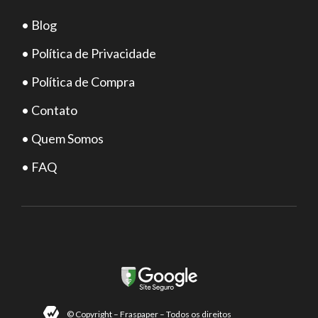
• Blog
• Política de Privacidade
• Política de Compra
• Contato
• Quem Somos
• FAQ
© Copyright – Fraspaper – Todos os direitos