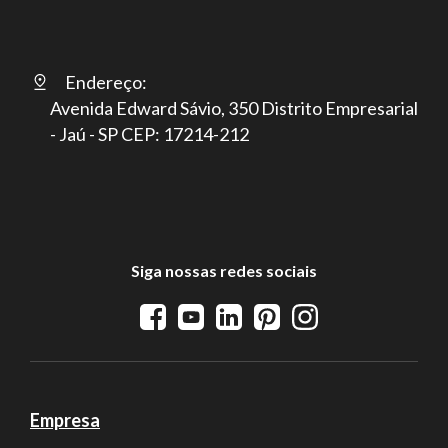
Endereço:
Avenida Edward Sávio, 350 Distrito Empresarial
- Jaú - SP CEP: 17214-212
Siga nossas redes sociais
Empresa