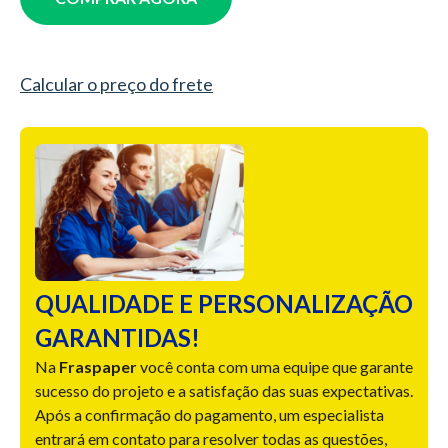
Calcular o preço do frete
QUALIDADE E PERSONALIZAÇÃO
GARANTIDAS!
Na
Fraspaper
você conta com uma equipe que garante
sucesso do projeto e a satisfação das suas expectativas.
Após a confirmação do pagamento, um especialista
entrará em contato para resolver todas as questões,