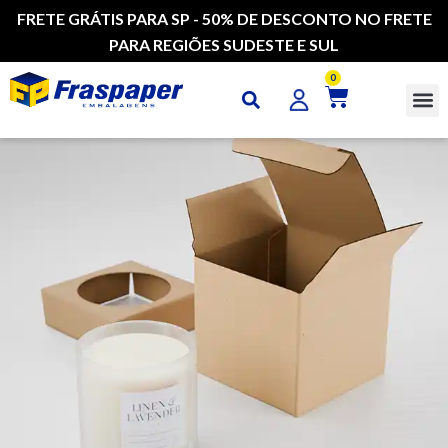
FRETE GRÁTIS PARA SP - 50% DE DESCONTO NO FRETE
PARA REGIÕES SUDESTE E SUL
0
CAI