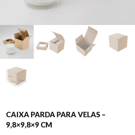
CAIXA PARDA PARA VELAS –
9,8×9,8×9 CM