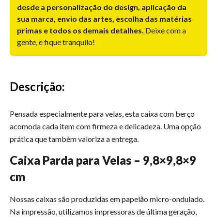
desde a personalização do design, aplicação da
sua marca, envio das artes, escolha das matérias
primas e todos os demais detalhes.
Deixe com a
gente, e fique tranquilo!
Descrição:
Pensada especialmente para velas, esta caixa com berço
acomoda cada item com firmeza e delicadeza. Uma opção
prática que também valoriza a entrega.
Caixa Parda para Velas – 9,8×9,8×9
cm
Nossas caixas são produzidas em papelão micro-ondulado.
Na impressão, utilizamos impressoras de última geração,