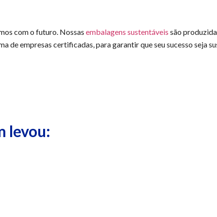
mos com o futuro. Nossas
embalagens sustentáveis
são produzidas
 de empresas certificadas, para garantir que seu sucesso seja su
 levou: