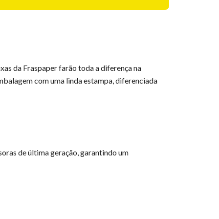
xas da Fraspaper farão toda a diferença na
 embalagem com uma linda estampa, diferenciada
soras de última geração, garantindo um