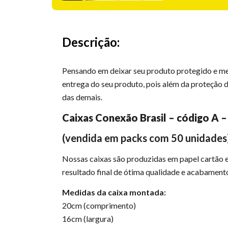
Descrição:
Pensando em deixar seu produto protegido e mel
entrega do seu produto, pois além da proteção 
das demais.
Caixas Conexão Brasil –
código A –
(vendida em packs com 50 unidades
Nossas caixas são produzidas em papel cartão 
resultado final de ótima qualidade e acabamento
Medidas da caixa montada:
20cm (comprimento)
16cm (largura)