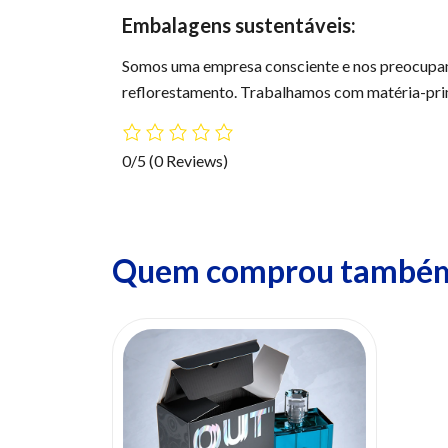
Embalagens sustentáveis:
Somos uma empresa consciente e nos preocupa
reflorestamento. Trabalhamos com matéria-prima
0/5
(0 Reviews)
Quem comprou também