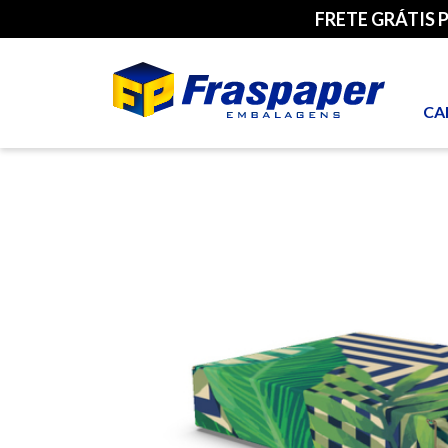
FRETE GRÁTIS 
CA