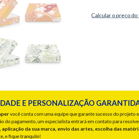
Calcular o preço do
DADE E PERSONALIZAÇÃO GARANTIDA
aper
você conta com uma equipe que garante sucesso do projeto e 
o do pagamento, um especialista entrará em contato para resolve
, aplicação da sua marca, envio das artes, escolha das matér
, e fique tranquilo!