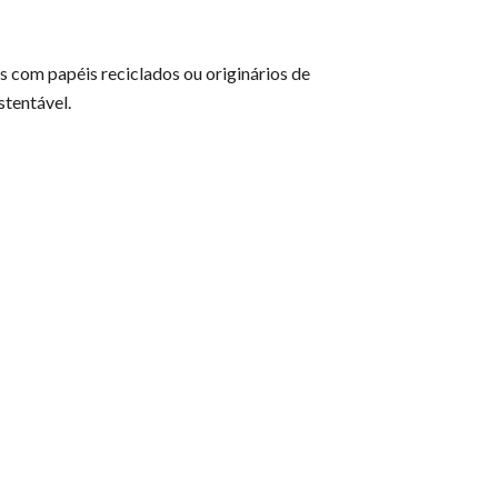
 com papéis reciclados ou originários de
stentável.