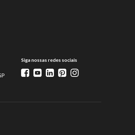
Siga nossas redes sociais
 SP