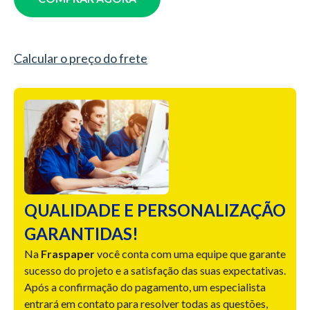
Calcular o preço do frete
QUALIDADE E PERSONALIZAÇÃO
GARANTIDAS!
Na
Fraspaper
você conta com uma equipe que garante
sucesso do projeto e a satisfação das suas expectativas.
Após a confirmação do pagamento, um especialista
entrará em contato para resolver todas as questões,