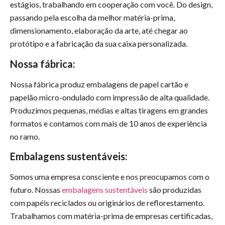
estágios, trabalhando em cooperação com você. Do design,
passando pela escolha da melhor matéria-prima,
dimensionamento, elaboração da arte, até chegar ao
protótipo e a fabricação da sua caixa personalizada.
Nossa fábrica:
Nossa fábrica produz embalagens de papel cartão e
papelão micro-ondulado com impressão de alta qualidade.
Produzimos pequenas, médias e altas tiragens em grandes
formatos e contamos com mais de 10 anos de experiência
no ramo.
Embalagens sustentáveis:
Somos uma empresa consciente e nos preocupamos com o
futuro. Nossas
embalagens sustentáveis
são produzidas
com papéis reciclados ou originários de reflorestamento.
Trabalhamos com matéria-prima de empresas certificadas,