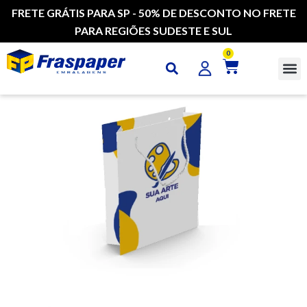
FRETE GRÁTIS PARA SP - 50% DE DESCONTO NO FRETE
PARA REGIÕES SUDESTE E SUL
0
CAI