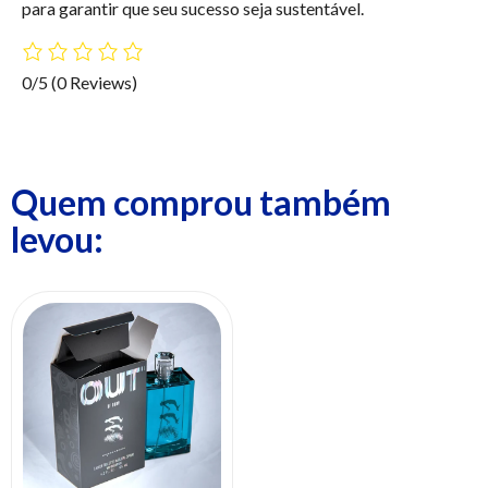
para garantir que seu sucesso seja sustentável.
0/5
(0 Reviews)
Quem comprou também
levou: