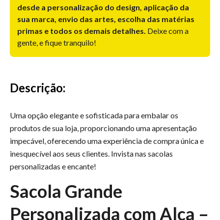
desde a personalização do design, aplicação da
sua marca, envio das artes, escolha das matérias
primas e todos os demais detalhes.
Deixe com a
gente, e fique tranquilo!
Descrição:
Uma opção elegante e sofisticada para embalar os
produtos de sua loja, proporcionando uma apresentação
impecável, oferecendo uma experiência de compra única e
inesquecível aos seus clientes. Invista nas sacolas
personalizadas e encante!
Sacola Grande
Personalizada com Alça –