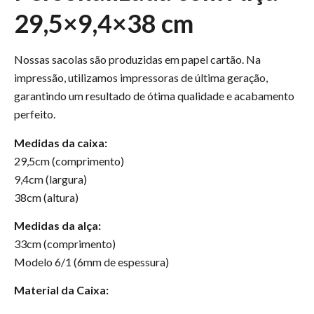
29,5×9,4×38 cm
Nossas sacolas são produzidas em papel cartão. Na
impressão, utilizamos impressoras de última geração,
garantindo um resultado de ótima qualidade e acabamento
perfeito.
Medidas da caixa:
29,5cm (comprimento)
9,4cm (largura)
38cm (altura)
Medidas da alça:
33cm (comprimento)
Modelo 6/1 (6mm de espessura)
Material da Caixa: