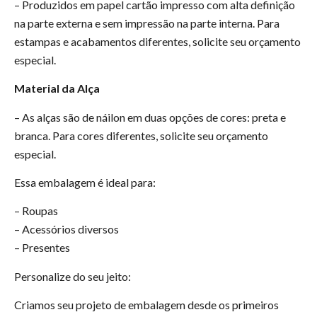
– Produzidos em papel cartão impresso com alta definição
na parte externa e sem impressão na parte interna. Para
estampas e acabamentos diferentes, solicite seu orçamento
especial.
Material da Alça
– As alças são de náilon em duas opções de cores: preta e
branca. Para cores diferentes, solicite seu orçamento
especial.
Essa embalagem é ideal para:
– Roupas
– Acessórios diversos
– Presentes
Personalize do seu jeito:
Criamos seu projeto de embalagem desde os primeiros