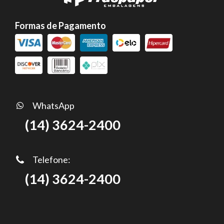
Formas de Pagamento
WhatsApp
(14) 3624-2400
Telefone:
(14) 3624-2400