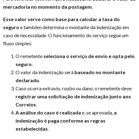
mercadoria no momento da postagem
.
Esse valor serve como base para calcular a taxa do
seguro
e também determina o montante da indenização em
caso de necessidade. O funcionamento do serviço segue um
fluxo simples:
O remetente
seleciona o serviço de envio e opta pelo
seguro
.
O valor da indenização será
baseado no montante
declarado
.
Caso ocorra extravio, roubo ou dano, o remetente deve
registrar uma solicitação de indenização junto aos
Correios
.
A análise do caso é realizada
e, se aprovada,
a
indenização é paga conforme as regras
estabelecidas
.