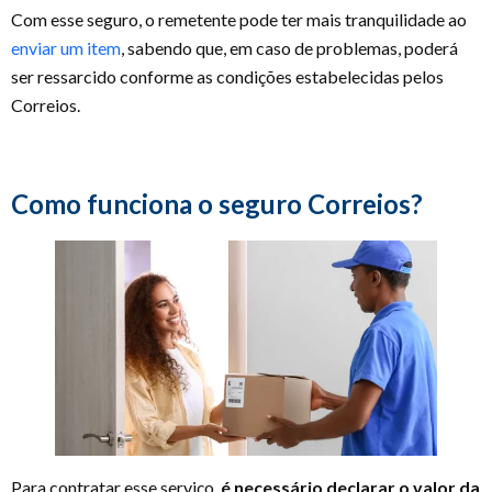
Com esse seguro, o remetente pode ter mais tranquilidade ao
enviar um item
, sabendo que, em caso de problemas, poderá
ser ressarcido conforme as condições estabelecidas pelos
Correios.
Como funciona o seguro Correios?
Para contratar esse serviço,
é necessário declarar o valor da