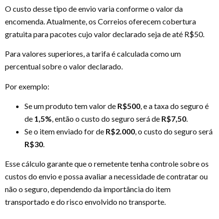
O custo desse tipo de envio varia conforme o valor da
encomenda. Atualmente, os Correios oferecem cobertura
gratuita para pacotes cujo valor declarado seja de até R$50.
Para valores superiores, a tarifa é calculada como um
percentual sobre o valor declarado.
Por exemplo:
Se um produto tem valor de
R$500
, e a taxa do seguro é
de
1,5%
, então o custo do seguro será de
R$7,50
.
Se o item enviado for de
R$2.000
, o custo do seguro será
R$30
.
Esse cálculo garante que o remetente tenha controle sobre os
custos do envio e possa avaliar a necessidade de contratar ou
não o seguro, dependendo da importância do item
transportado e do risco envolvido no transporte.