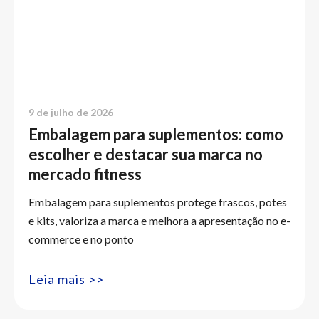
9 de julho de 2026
Embalagem para suplementos: como
escolher e destacar sua marca no
mercado fitness
Embalagem para suplementos protege frascos, potes
e kits, valoriza a marca e melhora a apresentação no e-
commerce e no ponto
Leia mais >>