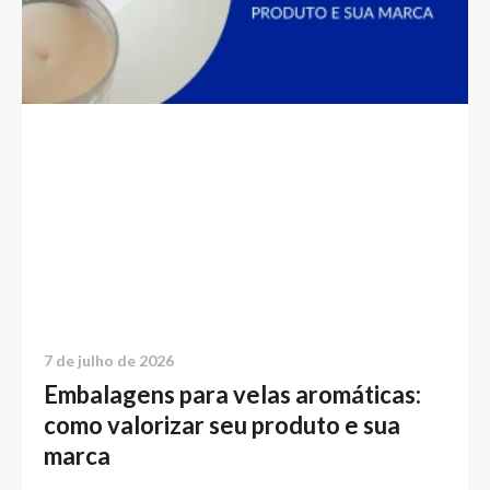
7 de julho de 2026
Embalagens para velas aromáticas:
como valorizar seu produto e sua
marca