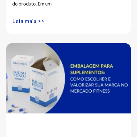
do produto. Em um
Leia mais >>