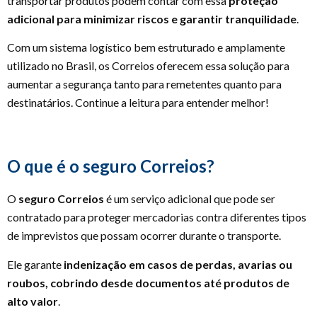
transportar produtos podem contar com essa
proteção
adicional para minimizar riscos e garantir tranquilidade
.
Com um sistema logístico bem estruturado e amplamente
utilizado no Brasil, os Correios oferecem essa solução para
aumentar a segurança tanto para remetentes quanto para
destinatários. Continue a leitura para entender melhor!
O que é o seguro Correios?
O
seguro Correios
é um serviço adicional que pode ser
contratado para proteger mercadorias contra diferentes tipos
de imprevistos que possam ocorrer durante o transporte.
Ele garante
indenização em casos de perdas, avarias ou
roubos, cobrindo desde documentos até produtos de
alto valor
.