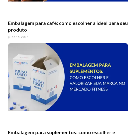
Embalagem para café: como escolher a ideal para seu
produto
julho 15, 2026
Embalagem para suplementos: como escolher e