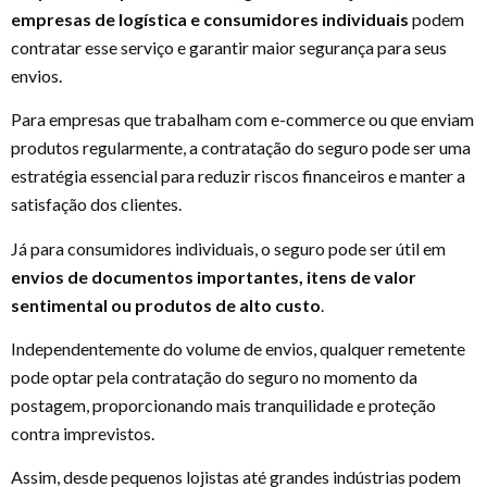
empresas de logística e consumidores individuais
podem
contratar esse serviço e garantir maior segurança para seus
envios.
Para empresas que trabalham com e-commerce ou que enviam
produtos regularmente, a contratação do seguro pode ser uma
estratégia essencial para reduzir riscos financeiros e manter a
satisfação dos clientes.
Já para consumidores individuais, o seguro pode ser útil em
envios de documentos importantes, itens de valor
sentimental ou produtos de alto custo
.
Independentemente do volume de envios, qualquer remetente
pode optar pela contratação do seguro no momento da
postagem, proporcionando mais tranquilidade e proteção
contra imprevistos.
Assim, desde pequenos lojistas até grandes indústrias podem