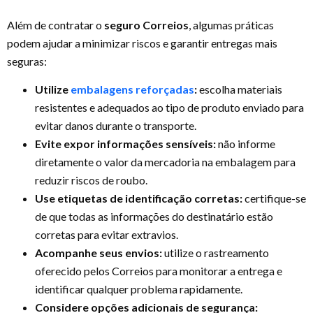
Além de contratar o
seguro Correios
, algumas práticas
podem ajudar a minimizar riscos e garantir entregas mais
seguras:
Utilize
embalagens reforçadas
:
escolha materiais
resistentes e adequados ao tipo de produto enviado para
evitar danos durante o transporte.
Evite expor informações sensíveis:
não informe
diretamente o valor da mercadoria na embalagem para
reduzir riscos de roubo.
Use etiquetas de identificação corretas:
certifique-se
de que todas as informações do destinatário estão
corretas para evitar extravios.
Acompanhe seus envios:
utilize o rastreamento
oferecido pelos Correios para monitorar a entrega e
identificar qualquer problema rapidamente.
Considere opções adicionais de segurança: