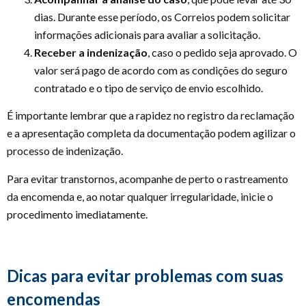
dias. Durante esse período, os Correios podem solicitar
informações adicionais para avaliar a solicitação.
Receber a indenização
, caso o pedido seja aprovado. O
valor será pago de acordo com as condições do seguro
contratado e o tipo de serviço de envio escolhido.
É importante lembrar que a rapidez no registro da reclamação
e a apresentação completa da documentação podem agilizar o
processo de indenização.
Para evitar transtornos, acompanhe de perto o rastreamento
da encomenda e, ao notar qualquer irregularidade, inicie o
procedimento imediatamente.
Dicas para evitar problemas com suas
encomendas