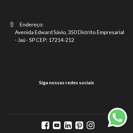
Endereço:
Avenida Edward Sávio, 350 Distrito Empresarial
- Jaú - SP CEP: 17214-212
Siga nossas redes sociais