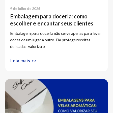
9 de julho de 2026
Embalagem para doceria: como
escolher e encantar seus clientes
Embalagem para doceria não serve apenas para levar
doces de um lugar a outro. Ela protege receitas
delicadas, valoriza o
Leia mais >>