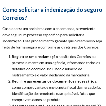
Como solicitar a indenização do seguro
Correios?
Caso ocorra um problema com a encomenda, o remetente
deve seguir um processo específico para solicitar a
indenização. Esse procedimento garante que o reembolso seja
feito de forma segura e conforme as diretrizes dos Correios.
Registrar uma reclamação
no site dos Correios ou
presencialmente em uma agência, informando todos os
detalhes do ocorrido, incluindo o número de
rastreamento e o valor declarado da mercadoria.
Reunir e apresentar os documentos necessários
,
como comprovante de envio, nota fiscal da mercadoria,
identificação do remetente e, se aplicável, fotos que
comprovem danos ao produto.
Acompanhar a análise do caso
, que pode levar até 30