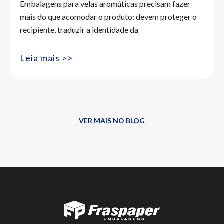
Embalagens para velas aromáticas precisam fazer
mais do que acomodar o produto: devem proteger o
recipiente, traduzir a identidade da
Leia mais >>
VER MAIS NO BLOG