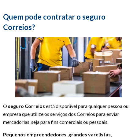
Quem pode contratar o seguro
Correios?
O
seguro Correios
está disponível para qualquer pessoa ou
empresa que utilize os serviços dos Correios para enviar
mercadorias, seja para fins comerciais ou pessoais.
Pequenos empreendedores, grandes varejistas,