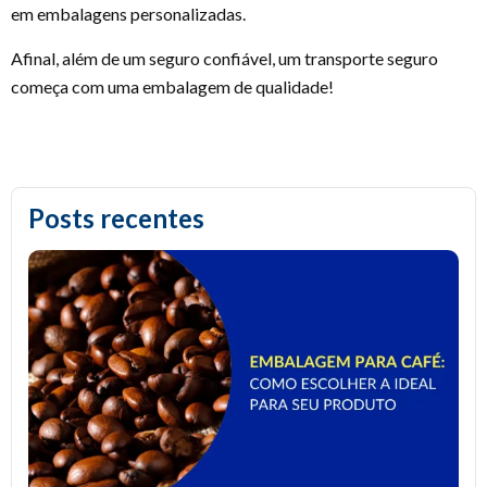
em embalagens personalizadas.
Afinal, além de um seguro confiável, um transporte seguro
começa com uma embalagem de qualidade!