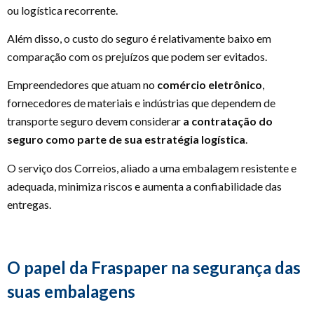
ou logística recorrente.
Além disso, o custo do seguro é relativamente baixo em
comparação com os prejuízos que podem ser evitados.
Empreendedores que atuam no
comércio eletrônico
,
fornecedores de materiais e indústrias que dependem de
transporte seguro devem considerar
a contratação do
seguro como parte de sua estratégia logística
.
O serviço dos Correios, aliado a uma embalagem resistente e
adequada, minimiza riscos e aumenta a confiabilidade das
entregas.
O papel da Fraspaper na segurança das
suas embalagens