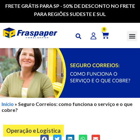
FRETE GRÁTIS PARA SP - 50% DE DESCONTO NO FRETE
PARA REGIÕES SUDESTE E SUL
0
CAI
Início
»
Seguro Correios: como funciona o serviço e o que
cobre?
Operação e Logística