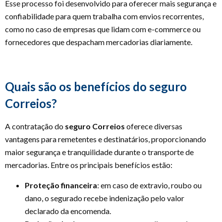
Esse processo foi desenvolvido para oferecer mais segurança e
confiabilidade para quem trabalha com envios recorrentes,
como no caso de empresas que lidam com e-commerce ou
fornecedores que despacham mercadorias diariamente.
Quais são os benefícios do seguro
Correios?
A contratação do
seguro Correios
oferece diversas
vantagens para remetentes e destinatários, proporcionando
maior segurança e tranquilidade durante o transporte de
mercadorias. Entre os principais benefícios estão:
Proteção financeira
: em caso de extravio, roubo ou
dano, o segurado recebe indenização pelo valor
declarado da encomenda.