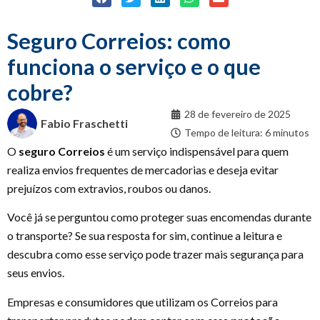
Seguro Correios: como
funciona o serviço e o que
cobre?
28 de fevereiro de 2025
Fabio Fraschetti
Tempo de leitura: 6 minutos
O
seguro Correios
é um serviço indispensável para quem
realiza envios frequentes de mercadorias e deseja evitar
prejuízos com extravios, roubos ou danos.
Você já se perguntou como proteger suas encomendas durante
o transporte? Se sua resposta for sim, continue a leitura e
descubra como esse serviço pode trazer mais segurança para
seus envios.
Empresas e consumidores que utilizam os Correios para