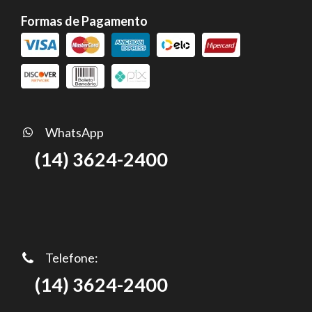
Formas de Pagamento
WhatsApp
(14) 3624-2400
Telefone:
(14) 3624-2400