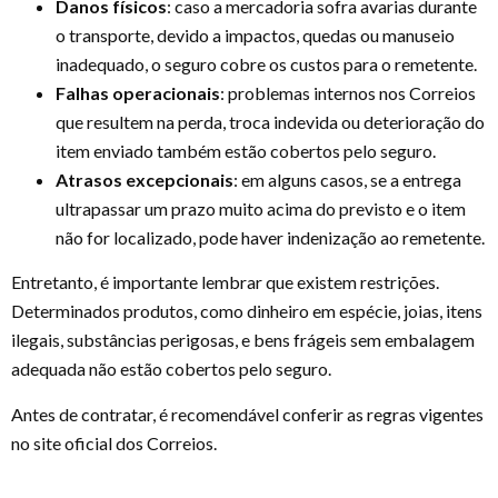
Danos físicos
: caso a mercadoria sofra avarias durante
o transporte, devido a impactos, quedas ou manuseio
inadequado, o seguro cobre os custos para o remetente.
Falhas operacionais
: problemas internos nos Correios
que resultem na perda, troca indevida ou deterioração do
item enviado também estão cobertos pelo seguro.
Atrasos excepcionais
: em alguns casos, se a entrega
ultrapassar um prazo muito acima do previsto e o item
não for localizado, pode haver indenização ao remetente.
Entretanto, é importante lembrar que existem restrições.
Determinados produtos, como dinheiro em espécie, joias, itens
ilegais, substâncias perigosas, e bens frágeis sem embalagem
adequada não estão cobertos pelo seguro.
Antes de contratar, é recomendável conferir as regras vigentes
no site oficial dos Correios.