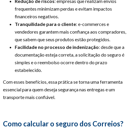
Redução de riscos
: empresas que realizam envios
frequentes minimizam perdas e evitam impactos
financeiros negativos.
Tranquilidade para o cliente
: e-commerces e
vendedores garantem mais confiança aos compradores,
que sabem que seus produtos estão protegidos.
Facilidade no processo de indenização
: desde que a
documentação esteja correta, a solicitação do seguro é
simples e o reembolso ocorre dentro do prazo
estabelecido.
Com esses benefícios, essa prática se torna uma ferramenta
essencial para quem deseja segurança nas entregas e um
transporte mais confiável.
Como calcular o seguro dos Correios?