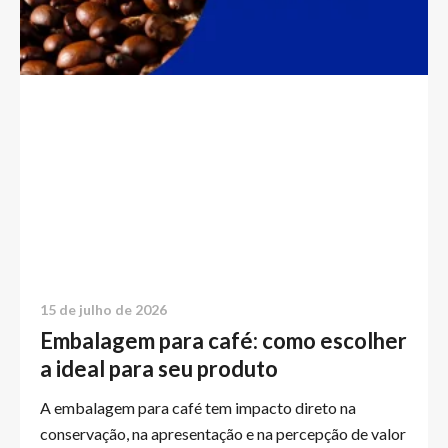
15 de julho de 2026
Embalagem para café: como escolher
a ideal para seu produto
A embalagem para café tem impacto direto na
conservação, na apresentação e na percepção de valor