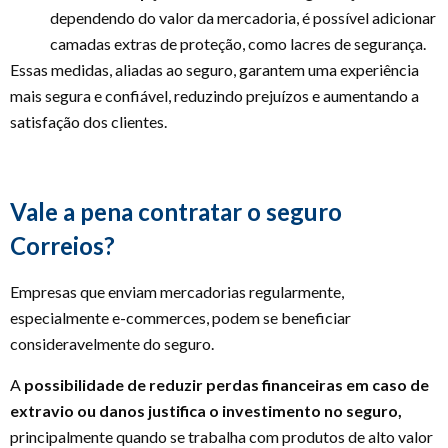
dependendo do valor da mercadoria, é possível adicionar
camadas extras de proteção, como lacres de segurança.
Essas medidas, aliadas ao seguro, garantem uma experiência
mais segura e confiável, reduzindo prejuízos e aumentando a
satisfação dos clientes.
Vale a pena contratar o seguro
Correios?
Empresas que enviam mercadorias regularmente,
especialmente e-commerces, podem se beneficiar
consideravelmente do seguro.
A
possibilidade de reduzir perdas financeiras em caso de
extravio ou danos justifica o investimento no seguro,
principalmente quando se trabalha com produtos de alto valor