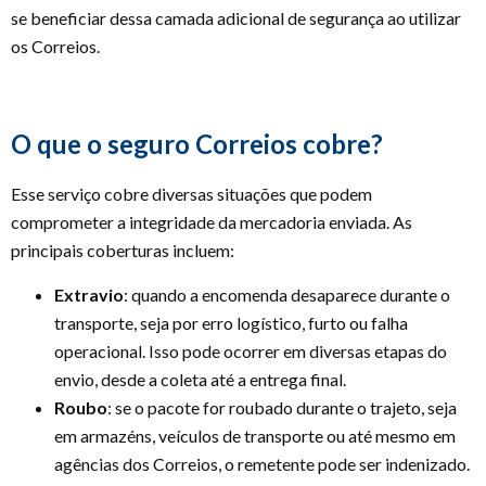
se beneficiar dessa camada adicional de segurança ao utilizar
os Correios.
O que o seguro Correios cobre?
Esse serviço cobre diversas situações que podem
comprometer a integridade da mercadoria enviada. As
principais coberturas incluem:
Extravio
: quando a encomenda desaparece durante o
transporte, seja por erro logístico, furto ou falha
operacional. Isso pode ocorrer em diversas etapas do
envio, desde a coleta até a entrega final.
Roubo
: se o pacote for roubado durante o trajeto, seja
em armazéns, veículos de transporte ou até mesmo em
agências dos Correios, o remetente pode ser indenizado.