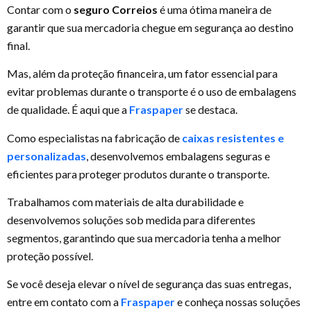
Contar com o
seguro Correios
é uma ótima maneira de
garantir que sua mercadoria chegue em segurança ao destino
final.
Mas, além da proteção financeira, um fator essencial para
evitar problemas durante o transporte é o uso de embalagens
de qualidade. É aqui que a
Fraspaper
se destaca.
Como especialistas na fabricação de
caixas resistentes e
personalizadas
, desenvolvemos embalagens seguras e
eficientes para proteger produtos durante o transporte.
Trabalhamos com materiais de alta durabilidade e
desenvolvemos soluções sob medida para diferentes
segmentos, garantindo que sua mercadoria tenha a melhor
proteção possível.
Se você deseja elevar o nível de segurança das suas entregas,
entre em contato com a
Fraspaper
e conheça nossas soluções