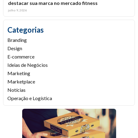
destacar sua marca no mercado fitness
julho 9, 2026
Categorias
Branding
Design
E-commerce
Ideias de Negócios
Marketing
Marketplace
Notícias
Operação e Logística