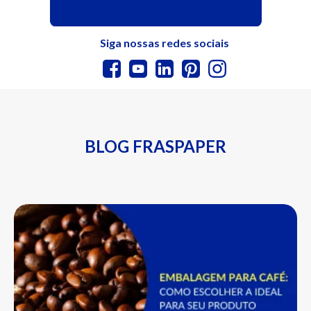
Siga nossas redes sociais
BLOG FRASPAPER