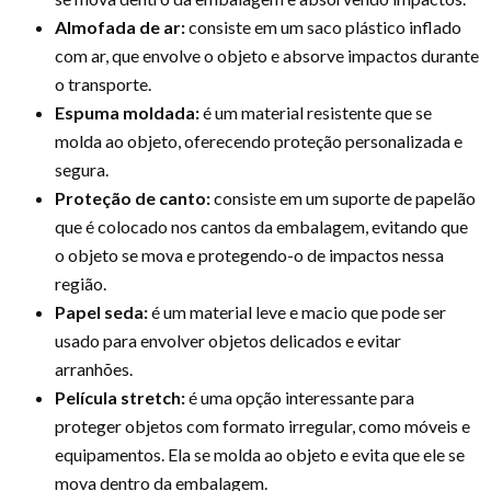
Almofada de ar:
consiste em um saco plástico inflado
com ar, que envolve o objeto e absorve impactos durante
o transporte.
Espuma moldada:
é um material resistente que se
molda ao objeto, oferecendo proteção personalizada e
segura.
Proteção de canto:
consiste em um suporte de papelão
que é colocado nos cantos da embalagem, evitando que
o objeto se mova e protegendo-o de impactos nessa
região.
Papel seda:
é um material leve e macio que pode ser
usado para envolver objetos delicados e evitar
arranhões.
Película stretch:
é uma opção interessante para
proteger objetos com formato irregular, como móveis e
equipamentos. Ela se molda ao objeto e evita que ele se
mova dentro da embalagem.