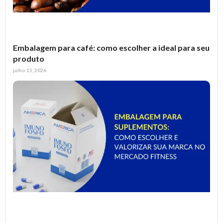
Embalagem para café: como escolher a ideal para seu
produto
julho 15, 2026