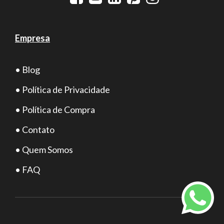
Empresa
• Blog
• Política de Privacidade
• Política de Compra
• Contato
• Quem Somos
• FAQ