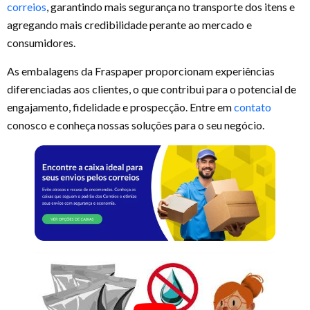
correios
, garantindo mais segurança no transporte dos itens e
agregando mais credibilidade perante ao mercado e
consumidores.
As embalagens da Fraspaper proporcionam experiências
diferenciadas aos clientes, o que contribui para o potencial de
engajamento, fidelidade e prospecção. Entre em
contato
conosco e conheça nossas soluções para o seu negócio.