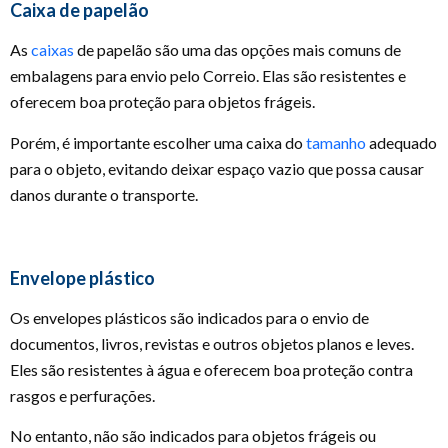
Caixa de papelão
As
caixas
de papelão são uma das opções mais comuns de
embalagens para envio pelo Correio. Elas são resistentes e
oferecem boa proteção para objetos frágeis.
Porém, é importante escolher uma caixa do
tamanho
adequado
para o objeto, evitando deixar espaço vazio que possa causar
danos durante o transporte.
Envelope plástico
Os envelopes plásticos são indicados para o envio de
documentos, livros, revistas e outros objetos planos e leves.
Eles são resistentes à água e oferecem boa proteção contra
rasgos e perfurações.
No entanto, não são indicados para objetos frágeis ou