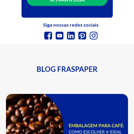
Siga nossas redes sociais
BLOG FRASPAPER