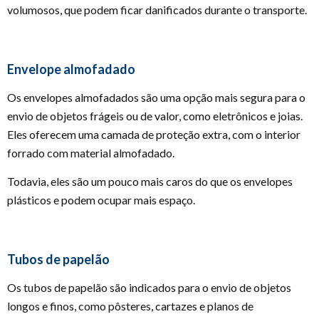
volumosos, que podem ficar danificados durante o transporte.
Envelope almofadado
Os envelopes almofadados são uma opção mais segura para o
envio de objetos frágeis ou de valor, como eletrônicos e joias.
Eles oferecem uma camada de proteção extra, com o interior
forrado com material almofadado.
Todavia, eles são um pouco mais caros do que os envelopes
plásticos e podem ocupar mais espaço.
Tubos de papelão
Os tubos de papelão são indicados para o envio de objetos
longos e finos, como pôsteres, cartazes e planos de