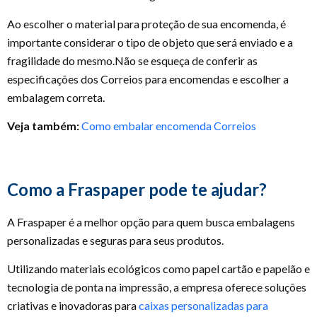
Ao escolher o material para proteção de sua encomenda, é
importante considerar o tipo de objeto que será enviado e a
fragilidade do mesmo.Não se esqueça de conferir as
especificações dos Correios para encomendas e escolher a
embalagem correta.
Veja também:
Como embalar encomenda Correios
Como a Fraspaper pode te ajudar?
A Fraspaper é a melhor opção para quem busca embalagens
personalizadas e seguras para seus produtos.
Utilizando materiais ecológicos como papel cartão e papelão e
tecnologia de ponta na impressão, a empresa oferece soluções
criativas e inovadoras para
caixas personalizadas para