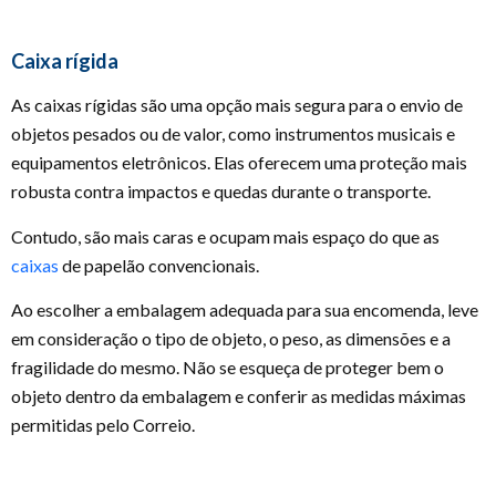
Caixa rígida
As caixas rígidas são uma opção mais segura para o envio de
objetos pesados ou de valor, como instrumentos musicais e
equipamentos eletrônicos. Elas oferecem uma proteção mais
robusta contra impactos e quedas durante o transporte.
Contudo, são mais caras e ocupam mais espaço do que as
caixas
de papelão convencionais.
Ao escolher a embalagem adequada para sua encomenda, leve
em consideração o tipo de objeto, o peso, as dimensões e a
fragilidade do mesmo. Não se esqueça de proteger bem o
objeto dentro da embalagem e conferir as medidas máximas
permitidas pelo Correio.