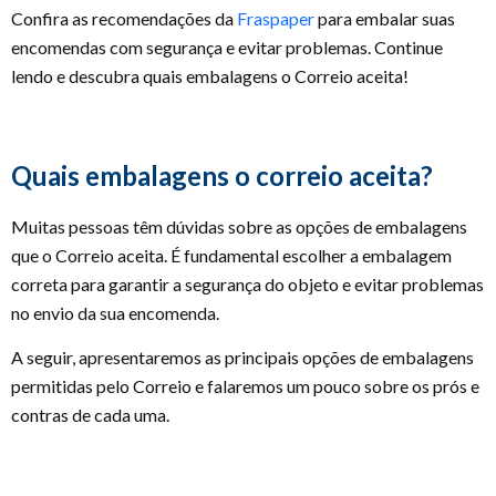
Confira as recomendações da
Fraspaper
para embalar suas
encomendas com segurança e evitar problemas. Continue
lendo e descubra quais embalagens o Correio aceita!
Quais embalagens o correio aceita?
Muitas pessoas têm dúvidas sobre as opções de embalagens
que o Correio aceita. É fundamental escolher a embalagem
correta para garantir a segurança do objeto e evitar problemas
no envio da sua encomenda.
A seguir, apresentaremos as principais opções de embalagens
permitidas pelo Correio e falaremos um pouco sobre os prós e
contras de cada uma.