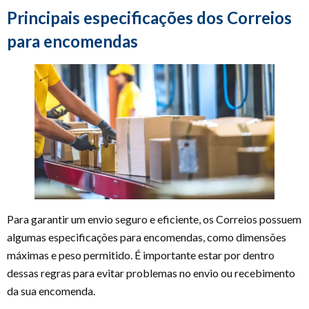
Principais especificações dos Correios
para encomendas
Para garantir um envio seguro e eficiente, os Correios possuem
algumas especificações para encomendas, como dimensões
máximas e peso permitido. É importante estar por dentro
dessas regras para evitar problemas no envio ou recebimento
da sua encomenda.