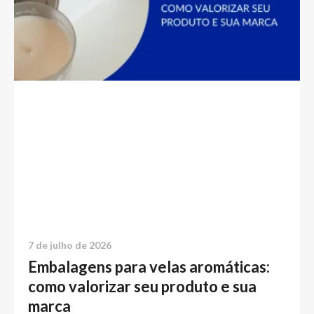
7 de julho de 2026
Embalagens para velas aromáticas:
como valorizar seu produto e sua
marca