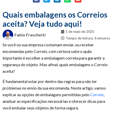
Quais embalagens os Correios
aceita? Veja tudo aqui!
1 de maio de 2025
Fabio Fraschetti
Tempo de leitura: 6 minutos
Se você ou sua empresa costumam enviar, ou receber
encomendas pelo Correio, com certeza sabe o quão
importante é escolher a embalagem correta para garantir a
segurança do objeto. Mas afinal, quais embalagens o Correio
aceita?
É fundamental estar por dentro das regras para não ter
problemas no envio da sua encomenda. Neste artigo, vamos
explicar as opções de embalagens permitidas pelo
Correio
,
analisar as especificações necessárias e oferecer dicas para
você embalar seus objetos de forma segura.