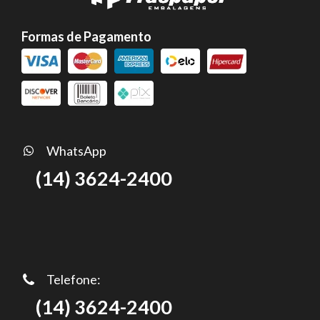
Formas de Pagamento
WhatsApp
(14) 3624-2400
Telefone:
(14) 3624-2400