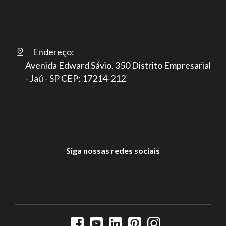
Endereço:
Avenida Edward Sávio, 350 Distrito Empresarial
- Jaú - SP CEP: 17214-212
Siga nossas redes sociais