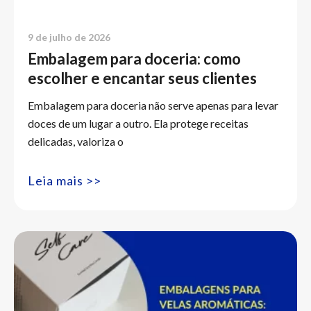
9 de julho de 2026
Embalagem para doceria: como
escolher e encantar seus clientes
Embalagem para doceria não serve apenas para levar
doces de um lugar a outro. Ela protege receitas
delicadas, valoriza o
Leia mais >>