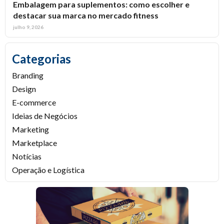
Embalagem para suplementos: como escolher e
destacar sua marca no mercado fitness
julho 9, 2026
Categorias
Branding
Design
E-commerce
Ideias de Negócios
Marketing
Marketplace
Notícias
Operação e Logística