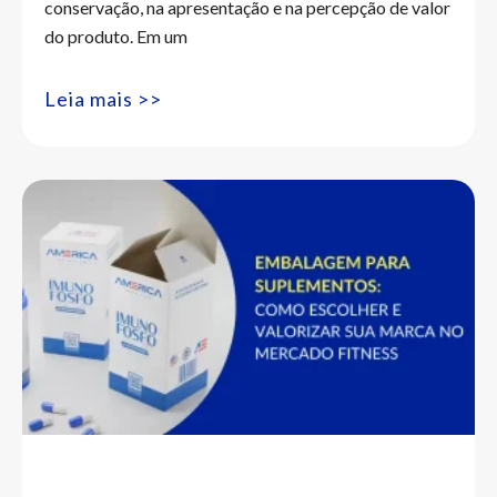
conservação, na apresentação e na percepção de valor
do produto. Em um
Leia mais >>