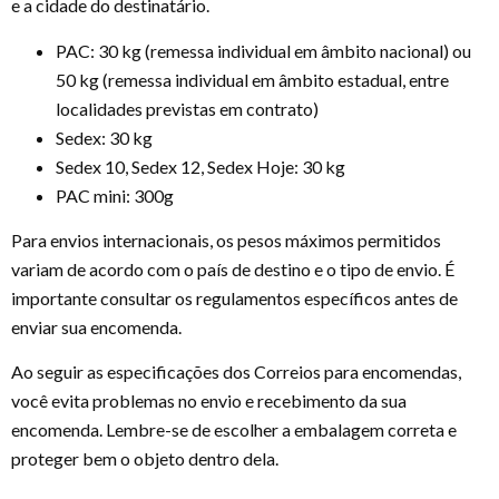
e a cidade do destinatário.
PAC: 30 kg (remessa individual em âmbito nacional) ou
50 kg (remessa individual em âmbito estadual, entre
localidades previstas em contrato)
Sedex: 30 kg
Sedex 10, Sedex 12, Sedex Hoje: 30 kg
PAC mini: 300g
Para envios internacionais, os pesos máximos permitidos
variam de acordo com o país de destino e o tipo de envio. É
importante consultar os regulamentos específicos antes de
enviar sua encomenda.
Ao seguir as especificações dos Correios para encomendas,
você evita problemas no envio e recebimento da sua
encomenda. Lembre-se de escolher a embalagem correta e
proteger bem o objeto dentro dela.