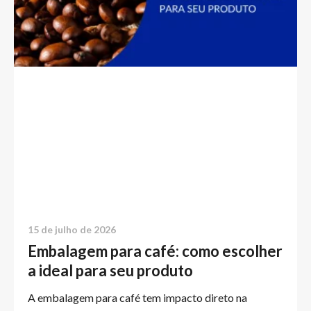
15 de julho de 2026
Embalagem para café: como escolher
a ideal para seu produto
A embalagem para café tem impacto direto na