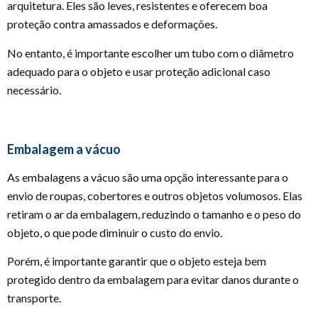
arquitetura. Eles são leves, resistentes e oferecem boa
proteção contra amassados e deformações.
No entanto, é importante escolher um tubo com o diâmetro
adequado para o objeto e usar proteção adicional caso
necessário.
Embalagem a vácuo
As embalagens a vácuo são uma opção interessante para o
envio de roupas, cobertores e outros objetos volumosos. Elas
retiram o ar da embalagem, reduzindo o tamanho e o peso do
objeto, o que pode diminuir o custo do envio.
Porém, é importante garantir que o objeto esteja bem
protegido dentro da embalagem para evitar danos durante o
transporte.