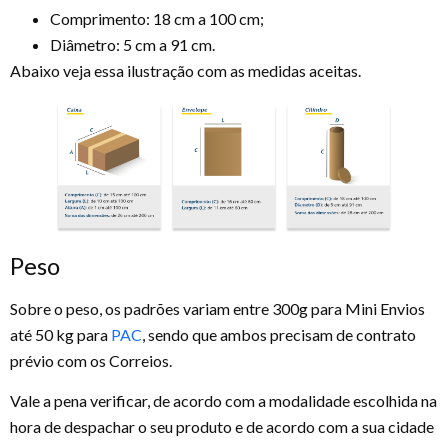
Comprimento: 18 cm a 100 cm;
Diâmetro: 5 cm a 91 cm.
Abaixo veja essa ilustração com as medidas aceitas.
Peso
Sobre o peso, os padrões variam entre 300g para Mini Envios
até 50 kg para
PAC
, sendo que ambos precisam de contrato
prévio com os Correios.
Vale a pena verificar, de acordo com a modalidade escolhida na
hora de despachar o seu produto e de acordo com a sua cidade