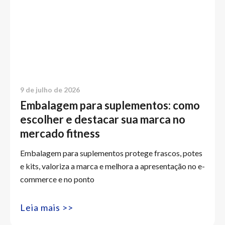
9 de julho de 2026
Embalagem para suplementos: como
escolher e destacar sua marca no
mercado fitness
Embalagem para suplementos protege frascos, potes
e kits, valoriza a marca e melhora a apresentação no e-
commerce e no ponto
Leia mais >>