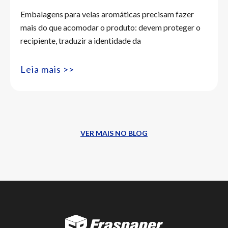
Embalagens para velas aromáticas precisam fazer
mais do que acomodar o produto: devem proteger o
recipiente, traduzir a identidade da
Leia mais >>
VER MAIS NO BLOG